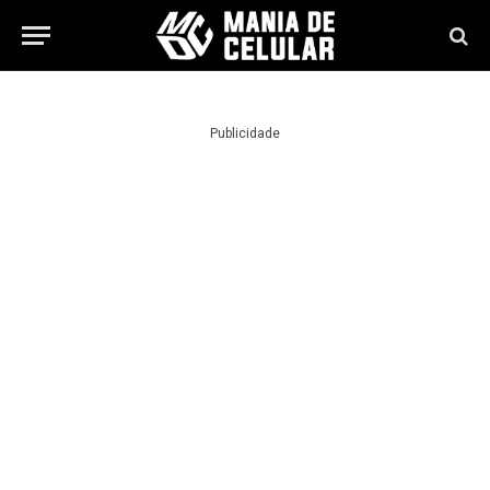
Publicidade