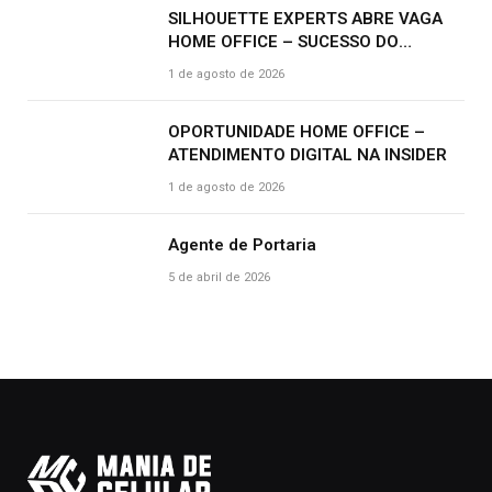
SILHOUETTE EXPERTS ABRE VAGA
HOME OFFICE – SUCESSO DO
CLIENTE | R$ 2.500
1 de agosto de 2026
OPORTUNIDADE HOME OFFICE –
ATENDIMENTO DIGITAL NA INSIDER
1 de agosto de 2026
Agente de Portaria
5 de abril de 2026