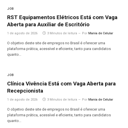
JOB
RST Equipamentos Elétricos Está com Vaga
Aberta para Auxiliar de Escritório
1 de agosto de 2026
3 Minutos de leitura
Por
Mania de Celular
O objetivo deste site de empregos no Brasil é oferecer uma
plataforma prática, acessível e eficiente, tanto para candidatos
quanto…
JOB
Clínica Vivência Está com Vaga Aberta para
Recepcionista
1 de agosto de 2026
3 Minutos de leitura
Por
Mania de Celular
O objetivo deste site de empregos no Brasil é oferecer uma
plataforma prática, acessível e eficiente, tanto para candidatos
quanto…