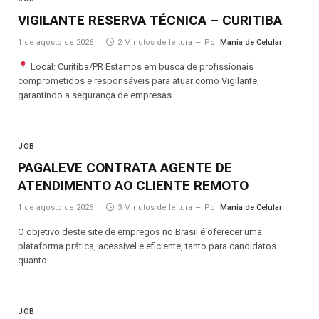
VIGILANTE RESERVA TÉCNICA – CURITIBA
1 de agosto de 2026
2 Minutos de leitura
Por
Mania de Celular
Local: Curitiba/PR Estamos em busca de profissionais
comprometidos e responsáveis para atuar como Vigilante,
garantindo a segurança de empresas…
JOB
PAGALEVE CONTRATA AGENTE DE
ATENDIMENTO AO CLIENTE REMOTO
1 de agosto de 2026
3 Minutos de leitura
Por
Mania de Celular
O objetivo deste site de empregos no Brasil é oferecer uma
plataforma prática, acessível e eficiente, tanto para candidatos
quanto…
JOB