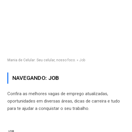
Mania de Celular: Seu celular, nosso foco.
»
Job
NAVEGANDO:
JOB
Confira as melhores vagas de emprego atualizadas,
oportunidades em diversas áreas, dicas de carreira e tudo
para te ajudar a conquistar o seu trabalho.
JOB