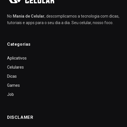
No
Mania de Celular
, descomplicamos a tecnologia com dicas,
tutoriais e apps para o seu dia a dia. Seu celular, nosso foco.
Categorias
Aplicativos
Celulares
Dicas
Games
Job
DISCLAMER