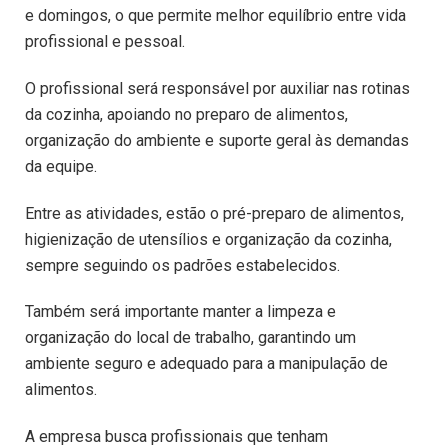
e domingos, o que permite melhor equilíbrio entre vida
profissional e pessoal.
O profissional será responsável por auxiliar nas rotinas
da cozinha, apoiando no preparo de alimentos,
organização do ambiente e suporte geral às demandas
da equipe.
Entre as atividades, estão o pré-preparo de alimentos,
higienização de utensílios e organização da cozinha,
sempre seguindo os padrões estabelecidos.
Também será importante manter a limpeza e
organização do local de trabalho, garantindo um
ambiente seguro e adequado para a manipulação de
alimentos.
A empresa busca profissionais que tenham