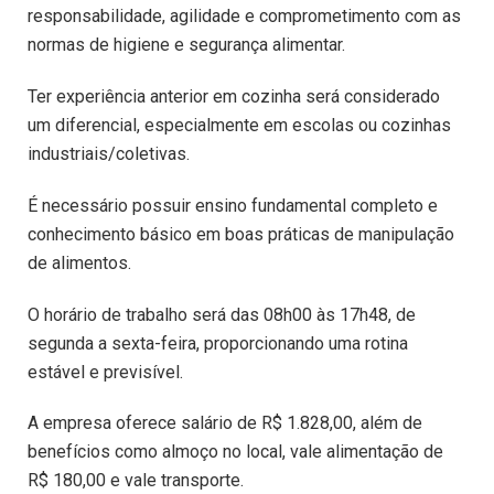
responsabilidade, agilidade e comprometimento com as
normas de higiene e segurança alimentar.
Ter experiência anterior em cozinha será considerado
um diferencial, especialmente em escolas ou cozinhas
industriais/coletivas.
É necessário possuir ensino fundamental completo e
conhecimento básico em boas práticas de manipulação
de alimentos.
O horário de trabalho será das 08h00 às 17h48, de
segunda a sexta-feira, proporcionando uma rotina
estável e previsível.
A empresa oferece salário de R$ 1.828,00, além de
benefícios como almoço no local, vale alimentação de
R$ 180,00 e vale transporte.