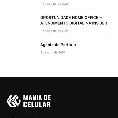
CLIENTE | R$ 2.500
1 de agosto de 2026
OPORTUNIDADE HOME OFFICE –
ATENDIMENTO DIGITAL NA INSIDER
1 de agosto de 2026
Agente de Portaria
5 de abril de 2026