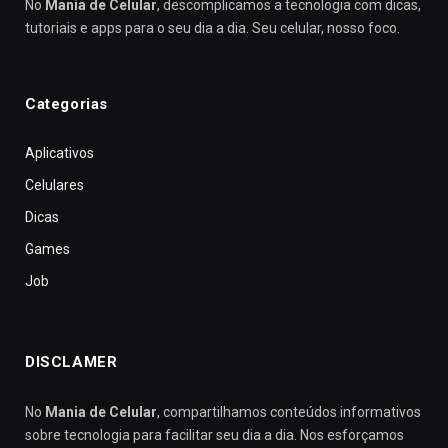
No
Mania de Celular
, descomplicamos a tecnologia com dicas,
tutoriais e apps para o seu dia a dia. Seu celular, nosso foco.
Categorias
Aplicativos
Celulares
Dicas
Games
Job
DISCLAMER
No
Mania de Celular
, compartilhamos conteúdos informativos
sobre tecnologia para facilitar seu dia a dia. Nos esforçamos