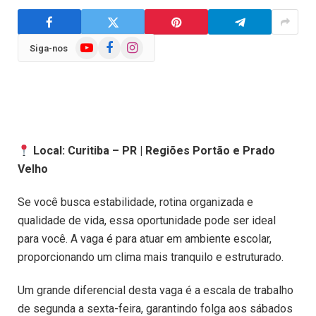
YouTube
Facebook
Instagram
Siga-nos
Local: Curitiba – PR | Regiões Portão e Prado
Velho
Se você busca estabilidade, rotina organizada e
qualidade de vida, essa oportunidade pode ser ideal
para você. A vaga é para atuar em ambiente escolar,
proporcionando um clima mais tranquilo e estruturado.
Um grande diferencial desta vaga é a escala de trabalho
de segunda a sexta-feira, garantindo folga aos sábados