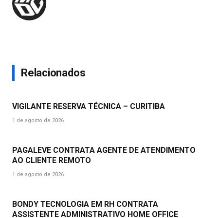
Relacionados
VIGILANTE RESERVA TÉCNICA – CURITIBA
1 de agosto de 2026
PAGALEVE CONTRATA AGENTE DE ATENDIMENTO
AO CLIENTE REMOTO
1 de agosto de 2026
BONDY TECNOLOGIA EM RH CONTRATA
ASSISTENTE ADMINISTRATIVO HOME OFFICE