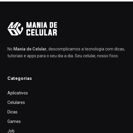
No
Mania de Celular
, descomplicamos a tecnologia com dicas,
tutoriais e apps para o seu dia a dia. Seu celular, nosso foco.
Categorias
Aplicativos
Celulares
Dicas
Games
Job