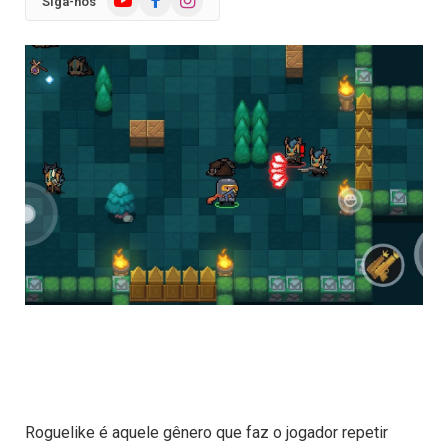
Siga-nos
Roguelike é aquele gênero que faz o jogador repetir