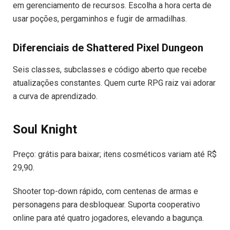
em gerenciamento de recursos. Escolha a hora certa de
usar poções, pergaminhos e fugir de armadilhas.
Diferenciais de Shattered Pixel Dungeon
Seis classes, subclasses e código aberto que recebe
atualizações constantes. Quem curte RPG raiz vai adorar
a curva de aprendizado.
Soul Knight
Preço: grátis para baixar; itens cosméticos variam até R$
29,90.
Shooter top-down rápido, com centenas de armas e
personagens para desbloquear. Suporta cooperativo
online para até quatro jogadores, elevando a bagunça.