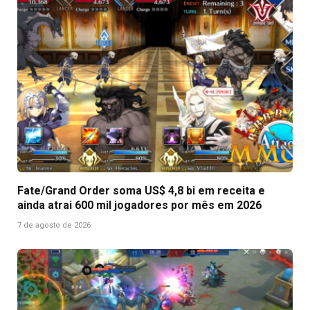
Fate/Grand Order soma US$ 4,8 bi em receita e
ainda atrai 600 mil jogadores por mês em 2026
7 de agosto de 2026