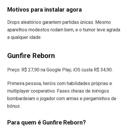
Motivos para instalar agora
Drops aleatórios garantem partidas únicas. Mesmo
aparelhos modestos rodam bem, e o humor leve agrada
a qualquer idade.
Gunfire Reborn
Preço: R$ 27,90 na Google Play; iOS custa R$ 34,90.
Primeira pessoa, heróis com habilidades próprias e
multiplayer cooperativo. Fases cheias de inimigos
bombardeiam o jogador com armas e pergaminhos de
bônus.
Para quem é Gunfire Reborn?