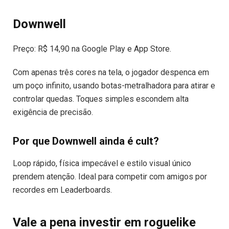
Downwell
Preço: R$ 14,90 na Google Play e App Store.
Com apenas três cores na tela, o jogador despenca em
um poço infinito, usando botas-metralhadora para atirar e
controlar quedas. Toques simples escondem alta
exigência de precisão.
Por que Downwell ainda é cult?
Loop rápido, física impecável e estilo visual único
prendem atenção. Ideal para competir com amigos por
recordes em Leaderboards.
Vale a pena investir em roguelike