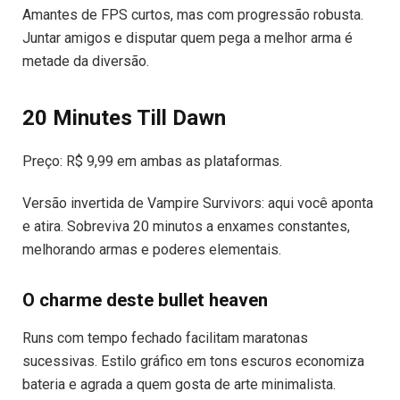
Amantes de FPS curtos, mas com progressão robusta.
Juntar amigos e disputar quem pega a melhor arma é
metade da diversão.
20 Minutes Till Dawn
Preço: R$ 9,99 em ambas as plataformas.
Versão invertida de Vampire Survivors: aqui você aponta
e atira. Sobreviva 20 minutos a enxames constantes,
melhorando armas e poderes elementais.
O charme deste bullet heaven
Runs com tempo fechado facilitam maratonas
sucessivas. Estilo gráfico em tons escuros economiza
bateria e agrada a quem gosta de arte minimalista.