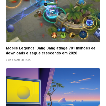
Mobile Legends: Bang Bang atinge 781 milhões de
downloads e segue crescendo em 2026
6 de agosto de 2026