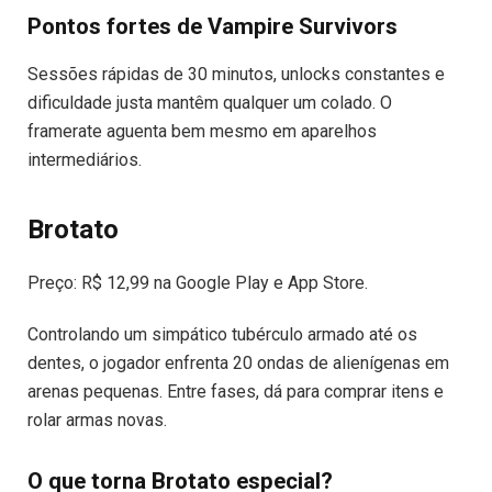
Pontos fortes de Vampire Survivors
Sessões rápidas de 30 minutos, unlocks constantes e
dificuldade justa mantêm qualquer um colado. O
framerate aguenta bem mesmo em aparelhos
intermediários.
Brotato
Preço: R$ 12,99 na Google Play e App Store.
Controlando um simpático tubérculo armado até os
dentes, o jogador enfrenta 20 ondas de alienígenas em
arenas pequenas. Entre fases, dá para comprar itens e
rolar armas novas.
O que torna Brotato especial?