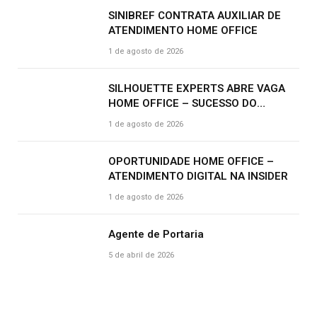
SINIBREF CONTRATA AUXILIAR DE
ATENDIMENTO HOME OFFICE
1 de agosto de 2026
SILHOUETTE EXPERTS ABRE VAGA
HOME OFFICE – SUCESSO DO
CLIENTE | R$ 2.500
1 de agosto de 2026
OPORTUNIDADE HOME OFFICE –
ATENDIMENTO DIGITAL NA INSIDER
1 de agosto de 2026
Agente de Portaria
5 de abril de 2026