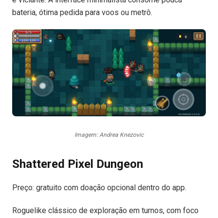
bateria, ótima pedida para voos ou metrô.
Imagem: Andrea Knezovic
Shattered Pixel Dungeon
Preço: gratuito com doação opcional dentro do app.
Roguelike clássico de exploração em turnos, com foco