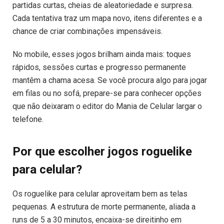
partidas curtas, cheias de aleatoriedade e surpresa.
Cada tentativa traz um mapa novo, itens diferentes e a
chance de criar combinações impensáveis.
No mobile, esses jogos brilham ainda mais: toques
rápidos, sessões curtas e progresso permanente
mantêm a chama acesa. Se você procura algo para jogar
em filas ou no sofá, prepare-se para conhecer opções
que não deixaram o editor do Mania de Celular largar o
telefone.
Por que escolher jogos roguelike
para celular?
Os roguelike para celular aproveitam bem as telas
pequenas. A estrutura de morte permanente, aliada a
runs de 5 a 30 minutos, encaixa-se direitinho em