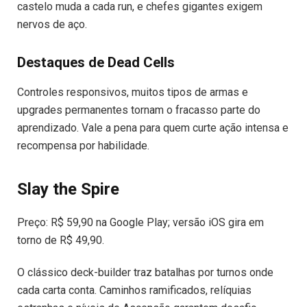
castelo muda a cada run, e chefes gigantes exigem
nervos de aço.
Destaques de Dead Cells
Controles responsivos, muitos tipos de armas e
upgrades permanentes tornam o fracasso parte do
aprendizado. Vale a pena para quem curte ação intensa e
recompensa por habilidade.
Slay the Spire
Preço: R$ 59,90 na Google Play; versão iOS gira em
torno de R$ 49,90.
O clássico deck-builder traz batalhas por turnos onde
cada carta conta. Caminhos ramificados, relíquias