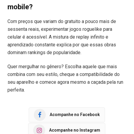
mobile?
Com preços que variam do gratuito a pouco mais de
sessenta reais, experimentar jogos roguelike para
celular é acessível. A mistura de replay infinito e
aprendizado constante explica por que essas obras
dominam rankings de popularidade.
Quer mergulhar no gênero? Escolha aquele que mais
combina com seu estilo, cheque a compatibilidade do
seu aparelho e comece agora mesmo a caçada pela run
perfeita.
Acompanhe no Facebook
Acompanhe no Instagram