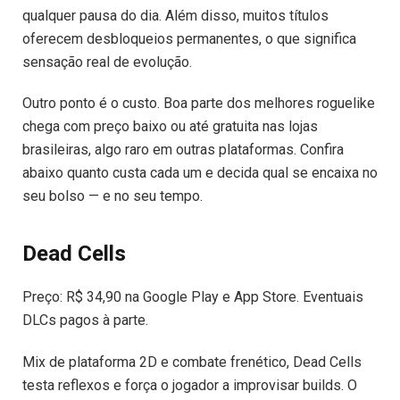
qualquer pausa do dia. Além disso, muitos títulos
oferecem desbloqueios permanentes, o que significa
sensação real de evolução.
Outro ponto é o custo. Boa parte dos melhores roguelike
chega com preço baixo ou até gratuita nas lojas
brasileiras, algo raro em outras plataformas. Confira
abaixo quanto custa cada um e decida qual se encaixa no
seu bolso — e no seu tempo.
Dead Cells
Preço: R$ 34,90 na Google Play e App Store. Eventuais
DLCs pagos à parte.
Mix de plataforma 2D e combate frenético, Dead Cells
testa reflexos e força o jogador a improvisar builds. O