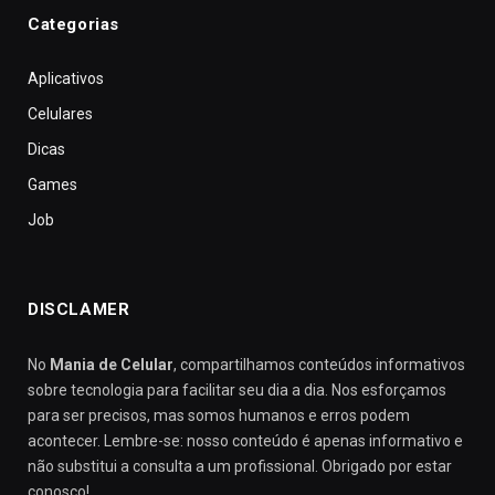
Categorias
Aplicativos
Celulares
Dicas
Games
Job
DISCLAMER
No
Mania de Celular
, compartilhamos conteúdos informativos
sobre tecnologia para facilitar seu dia a dia. Nos esforçamos
para ser precisos, mas somos humanos e erros podem
acontecer. Lembre-se: nosso conteúdo é apenas informativo e
não substitui a consulta a um profissional. Obrigado por estar
conosco!