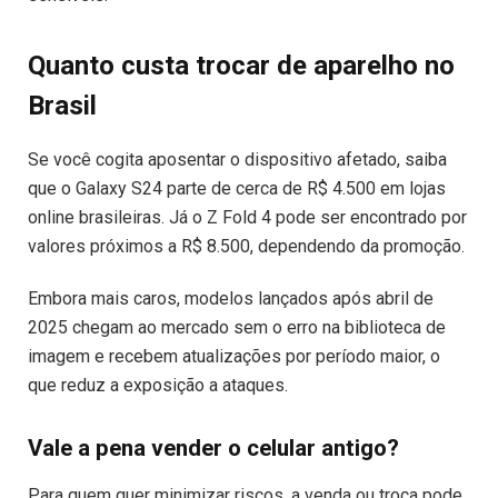
Quanto custa trocar de aparelho no
Brasil
Se você cogita aposentar o dispositivo afetado, saiba
que o Galaxy S24 parte de cerca de R$ 4.500 em lojas
online brasileiras. Já o Z Fold 4 pode ser encontrado por
valores próximos a R$ 8.500, dependendo da promoção.
Embora mais caros, modelos lançados após abril de
2025 chegam ao mercado sem o erro na biblioteca de
imagem e recebem atualizações por período maior, o
que reduz a exposição a ataques.
Vale a pena vender o celular antigo?
Para quem quer minimizar riscos, a venda ou troca pode