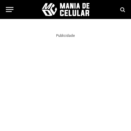
Publicidade