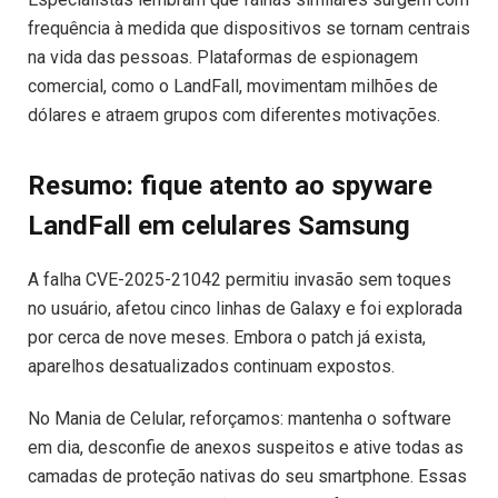
frequência à medida que dispositivos se tornam centrais
na vida das pessoas. Plataformas de espionagem
comercial, como o LandFall, movimentam milhões de
dólares e atraem grupos com diferentes motivações.
Resumo: fique atento ao spyware
LandFall em celulares Samsung
A falha CVE-2025-21042 permitiu invasão sem toques
no usuário, afetou cinco linhas de Galaxy e foi explorada
por cerca de nove meses. Embora o patch já exista,
aparelhos desatualizados continuam expostos.
No Mania de Celular, reforçamos: mantenha o software
em dia, desconfie de anexos suspeitos e ative todas as
camadas de proteção nativas do seu smartphone. Essas