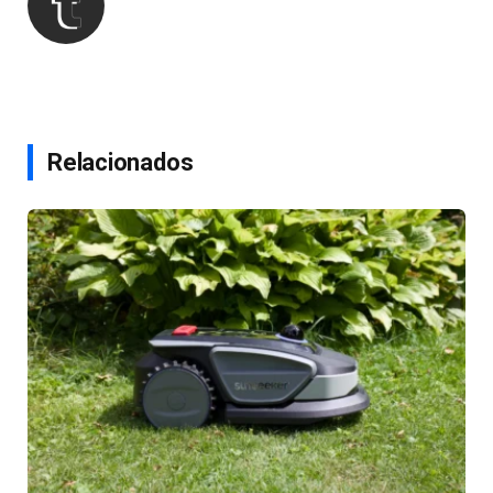
Relacionados