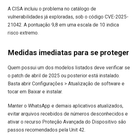
A CISA incluiu o problema no catálogo de
vulnerabilidades já exploradas, sob o código CVE-2025-
21042. A pontuação 9,8 em uma escala de 10 indica
risco extremo.
Medidas imediatas para se proteger
Quem possui um dos modelos listados deve verificar se
o patch de abril de 2025 ou posterior está instalado.
Basta abrir Configurações > Atualização de software e
tocar em Baixar e instalar.
Manter o WhatsApp e demais aplicativos atualizados,
evitar arquivos recebidos de números desconhecidos e
ativar o recurso Proteção Avançada do Dispositivo são
passos recomendados pela Unit 42.