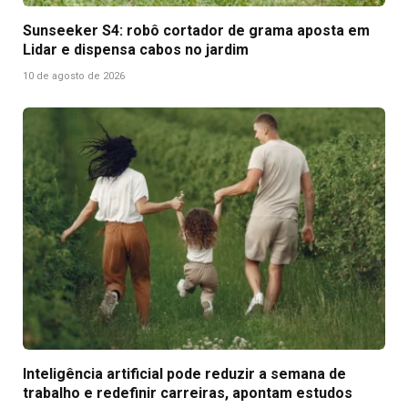
Sunseeker S4: robô cortador de grama aposta em
Lidar e dispensa cabos no jardim
10 de agosto de 2026
Inteligência artificial pode reduzir a semana de
trabalho e redefinir carreiras, apontam estudos