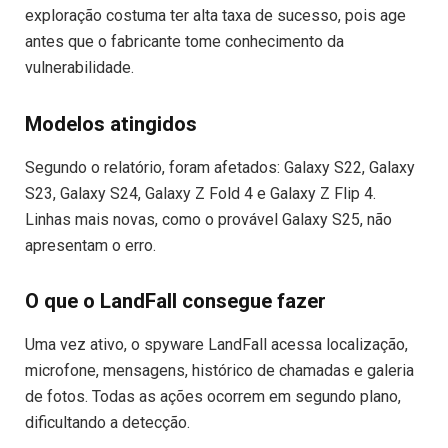
exploração costuma ter alta taxa de sucesso, pois age
antes que o fabricante tome conhecimento da
vulnerabilidade.
Modelos atingidos
Segundo o relatório, foram afetados: Galaxy S22, Galaxy
S23, Galaxy S24, Galaxy Z Fold 4 e Galaxy Z Flip 4.
Linhas mais novas, como o provável Galaxy S25, não
apresentam o erro.
O que o LandFall consegue fazer
Uma vez ativo, o spyware LandFall acessa localização,
microfone, mensagens, histórico de chamadas e galeria
de fotos. Todas as ações ocorrem em segundo plano,
dificultando a detecção.