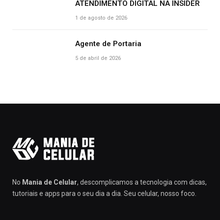
ATENDIMENTO DIGITAL NA INSIDER
1 de agosto de 2026
Agente de Portaria
5 de abril de 2026
No
Mania de Celular
, descomplicamos a tecnologia com dicas,
tutoriais e apps para o seu dia a dia. Seu celular, nosso foco.