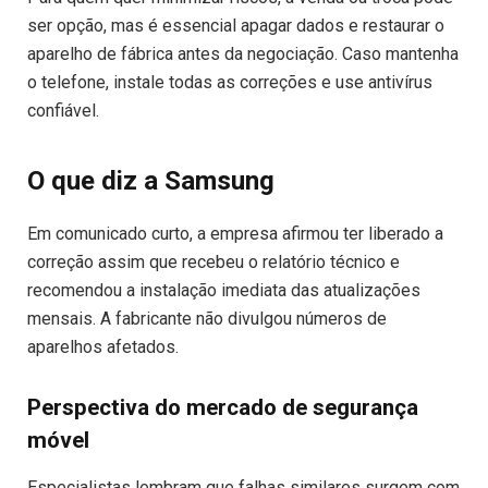
ser opção, mas é essencial apagar dados e restaurar o
aparelho de fábrica antes da negociação. Caso mantenha
o telefone, instale todas as correções e use antivírus
confiável.
O que diz a Samsung
Em comunicado curto, a empresa afirmou ter liberado a
correção assim que recebeu o relatório técnico e
recomendou a instalação imediata das atualizações
mensais. A fabricante não divulgou números de
aparelhos afetados.
Perspectiva do mercado de segurança
móvel
Especialistas lembram que falhas similares surgem com