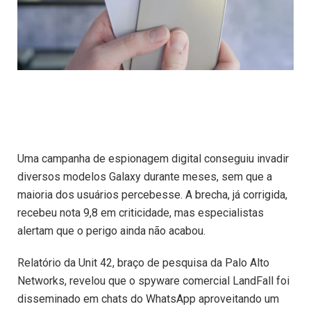
Uma campanha de espionagem digital conseguiu invadir
diversos modelos Galaxy durante meses, sem que a
maioria dos usuários percebesse. A brecha, já corrigida,
recebeu nota 9,8 em criticidade, mas especialistas
alertam que o perigo ainda não acabou.
Relatório da Unit 42, braço de pesquisa da Palo Alto
Networks, revelou que o spyware comercial LandFall foi
disseminado em chats do WhatsApp aproveitando um