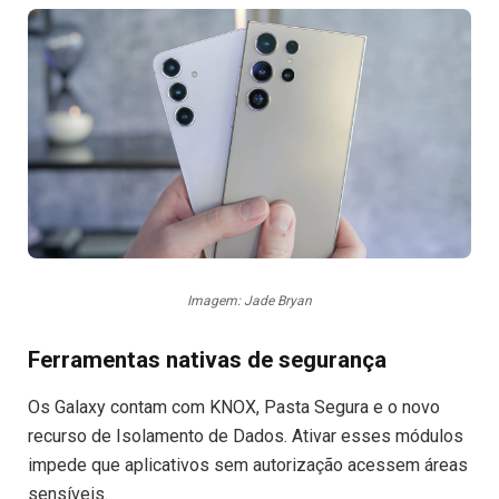
Imagem: Jade Bryan
Ferramentas nativas de segurança
Os Galaxy contam com KNOX, Pasta Segura e o novo
recurso de Isolamento de Dados. Ativar esses módulos
impede que aplicativos sem autorização acessem áreas
sensíveis.