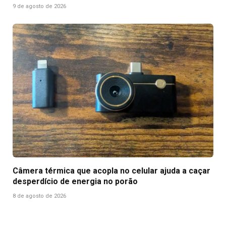
9 de agosto de 2026
Câmera térmica que acopla no celular ajuda a caçar
desperdício de energia no porão
8 de agosto de 2026