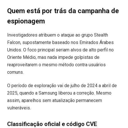
Quem está por trás da campanha de
espionagem
Investigadores atribuem o ataque ao grupo Stealth
Falcon, supostamente baseado nos Emirados Árabes
Unidos. O foco principal seriam alvos de alto perfil no
Oriente Médio, mas nada impede golpistas de
reaproveitarem o mesmo método contra usuários
comuns.
O período de exploração vai de julho de 2024 a abril de
2025, quando a Samsung liberou a correção. Mesmo
assim, aparelhos sem atualização permanecem
vulneráveis.
Classificação oficial e código CVE