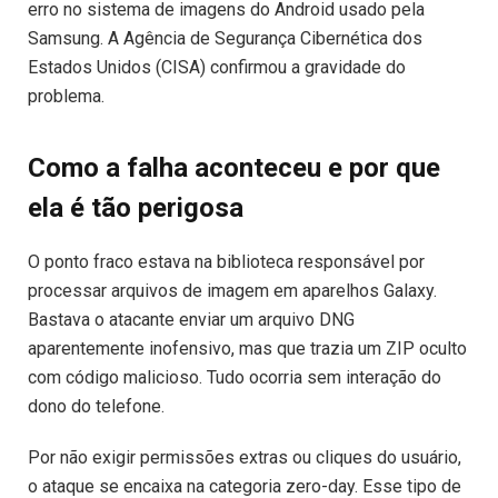
erro no sistema de imagens do Android usado pela
Samsung. A Agência de Segurança Cibernética dos
Estados Unidos (CISA) confirmou a gravidade do
problema.
Como a falha aconteceu e por que
ela é tão perigosa
O ponto fraco estava na biblioteca responsável por
processar arquivos de imagem em aparelhos Galaxy.
Bastava o atacante enviar um arquivo DNG
aparentemente inofensivo, mas que trazia um ZIP oculto
com código malicioso. Tudo ocorria sem interação do
dono do telefone.
Por não exigir permissões extras ou cliques do usuário,
o ataque se encaixa na categoria zero-day. Esse tipo de