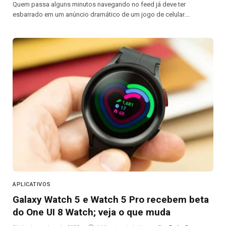
Quem passa alguns minutos navegando no feed já deve ter
esbarrado em um anúncio dramático de um jogo de celular.…
APLICATIVOS
Galaxy Watch 5 e Watch 5 Pro recebem beta
do One UI 8 Watch; veja o que muda