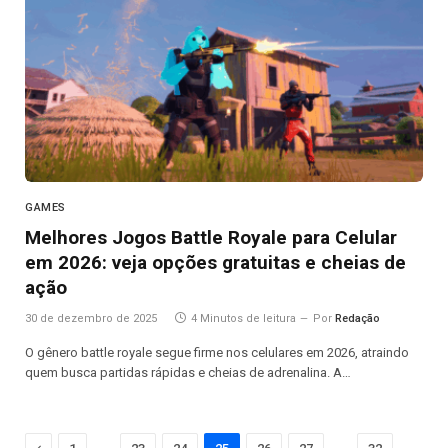
GAMES
Melhores Jogos Battle Royale para Celular
em 2026: veja opções gratuitas e cheias de
ação
30 de dezembro de 2025
4 Minutos de leitura
Por
Redação
O gênero battle royale segue firme nos celulares em 2026, atraindo
quem busca partidas rápidas e cheias de adrenalina. A…
…
…