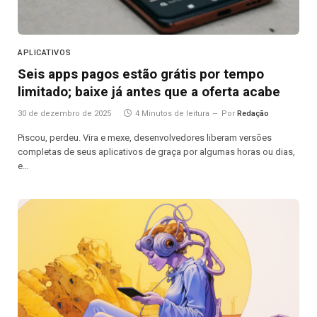
APLICATIVOS
Seis apps pagos estão grátis por tempo
limitado; baixe já antes que a oferta acabe
30 de dezembro de 2025
4 Minutos de leitura
Por
Redação
Piscou, perdeu. Vira e mexe, desenvolvedores liberam versões
completas de seus aplicativos de graça por algumas horas ou dias,
e…