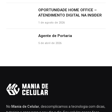
OPORTUNIDADE HOME OFFICE –
ATENDIMENTO DIGITAL NA INSIDER
1 de agosto de 2026
Agente de Portaria
5 de abril de 2026
No
Mania de Celular
, descomplicamos a tecnologia com dicas,