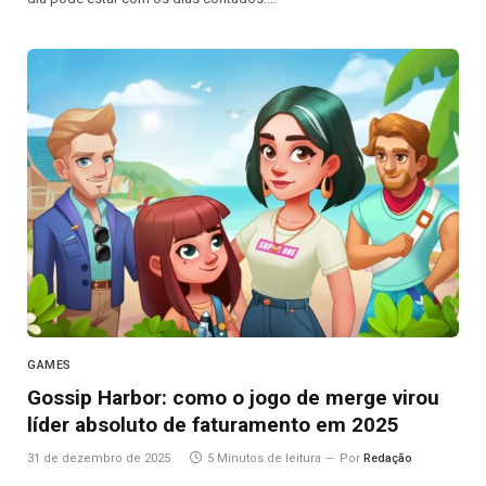
GAMES
Gossip Harbor: como o jogo de merge virou
líder absoluto de faturamento em 2025
31 de dezembro de 2025
5 Minutos de leitura
Por
Redação