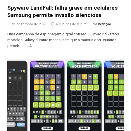
Spyware LandFall: falha grave em celulares
Samsung permite invasão silenciosa
31 de dezembro de 2025
4 Minutos de leitura
Por
Redação
Uma campanha de espionagem digital conseguiu invadir diversos
modelos Galaxy durante meses, sem que a maioria dos usuários
percebesse. A…