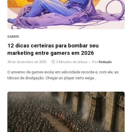
GAMES
12 dicas certeiras para bombar seu
marketing entre gamers em 2026
30 de dezembro de 2025
5 Minutos de leitura
Por
Redação
O universo de games evolui em velocidade recorde e, com ele, as
táticas de divulgação. Chegar ao player certo exige…