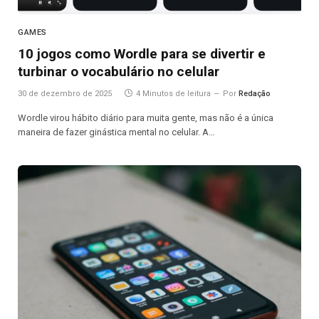
GAMES
10 jogos como Wordle para se divertir e
turbinar o vocabulário no celular
30 de dezembro de 2025
4 Minutos de leitura
Por
Redação
Wordle virou hábito diário para muita gente, mas não é a única
maneira de fazer ginástica mental no celular. A…