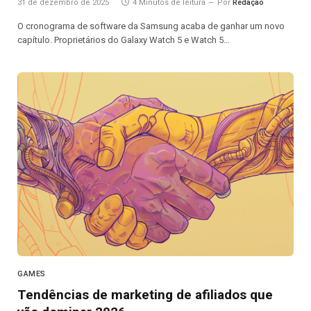
31 de dezembro de 2025
4 Minutos de leitura
Por
Redação
O cronograma de software da Samsung acaba de ganhar um novo
capítulo. Proprietários do Galaxy Watch 5 e Watch 5…
GAMES
Tendências de marketing de afiliados que