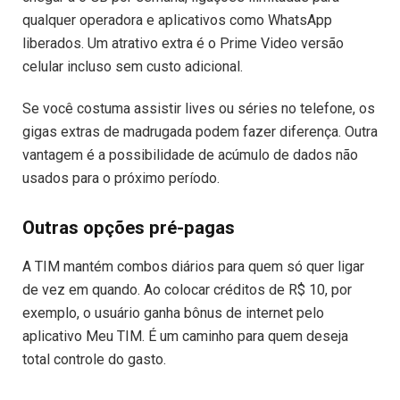
qualquer operadora e aplicativos como WhatsApp
liberados. Um atrativo extra é o Prime Video versão
celular incluso sem custo adicional.
Se você costuma assistir lives ou séries no telefone, os
gigas extras de madrugada podem fazer diferença. Outra
vantagem é a possibilidade de acúmulo de dados não
usados para o próximo período.
Outras opções pré-pagas
A TIM mantém combos diários para quem só quer ligar
de vez em quando. Ao colocar créditos de R$ 10, por
exemplo, o usuário ganha bônus de internet pelo
aplicativo Meu TIM. É um caminho para quem deseja
total controle do gasto.