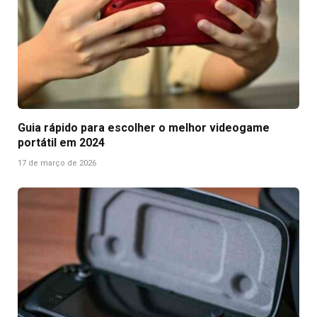
Guia rápido para escolher o melhor videogame
portátil em 2024
17 de março de 2026