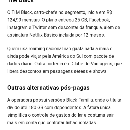
O TIM Black, carro-chefe no segmento, inicia em R$
124,99 mensais. O plano entrega 25 GB, Facebook,
Instagram e Twitter sem descontar da franquia, além de
assinatura Netflix Básico incluída por 12 meses.
Quem usa roaming nacional não gasta nada a mais e
ainda pode viajar pela América do Sul com pacote de
dados diário. Outra cortesia é o Clube de Vantagens, que
libera descontos em passagens aéreas e shows.
Outras alternativas pós-pagas
A operadora possui versões Black Família, onde o titular
divide até 180 GB com dependentes. A fatura única
simplifica o controle de gastos do lar e costuma sair
mais em conta que contratar linhas isoladas.