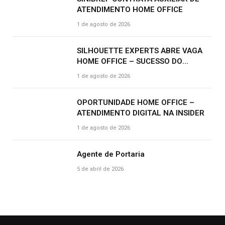
ATENDIMENTO HOME OFFICE
1 de agosto de 2026
SILHOUETTE EXPERTS ABRE VAGA
HOME OFFICE – SUCESSO DO
CLIENTE | R$ 2.500
1 de agosto de 2026
OPORTUNIDADE HOME OFFICE –
ATENDIMENTO DIGITAL NA INSIDER
1 de agosto de 2026
Agente de Portaria
5 de abril de 2026