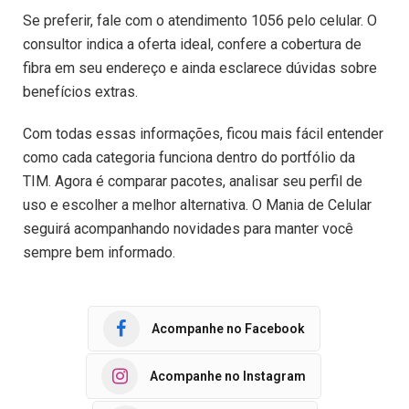
Se preferir, fale com o atendimento 1056 pelo celular. O
consultor indica a oferta ideal, confere a cobertura de
fibra em seu endereço e ainda esclarece dúvidas sobre
benefícios extras.
Com todas essas informações, ficou mais fácil entender
como cada categoria funciona dentro do portfólio da
TIM. Agora é comparar pacotes, analisar seu perfil de
uso e escolher a melhor alternativa. O Mania de Celular
seguirá acompanhando novidades para manter você
sempre bem informado.
Acompanhe no Facebook
Acompanhe no Instagram