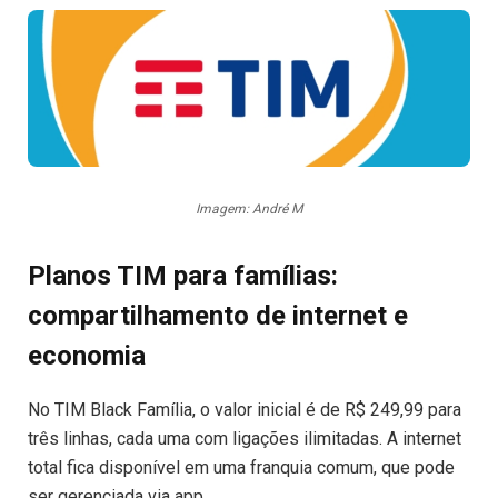
Imagem: André M
Planos TIM para famílias:
compartilhamento de internet e
economia
No TIM Black Família, o valor inicial é de R$ 249,99 para
três linhas, cada uma com ligações ilimitadas. A internet
total fica disponível em uma franquia comum, que pode
ser gerenciada via app.