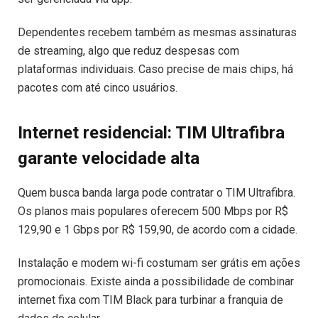
Dependentes recebem também as mesmas assinaturas
de streaming, algo que reduz despesas com
plataformas individuais. Caso precise de mais chips, há
pacotes com até cinco usuários.
Internet residencial: TIM Ultrafibra
garante velocidade alta
Quem busca banda larga pode contratar o TIM Ultrafibra.
Os planos mais populares oferecem 500 Mbps por R$
129,90 e 1 Gbps por R$ 159,90, de acordo com a cidade.
Instalação e modem wi-fi costumam ser grátis em ações
promocionais. Existe ainda a possibilidade de combinar
internet fixa com TIM Black para turbinar a franquia de