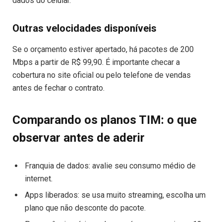
dados do celular.
Outras velocidades disponíveis
Se o orçamento estiver apertado, há pacotes de 200
Mbps a partir de R$ 99,90. É importante checar a
cobertura no site oficial ou pelo telefone de vendas
antes de fechar o contrato.
Comparando os planos TIM: o que
observar antes de aderir
Franquia de dados: avalie seu consumo médio de
internet.
Apps liberados: se usa muito streaming, escolha um
plano que não desconte do pacote.