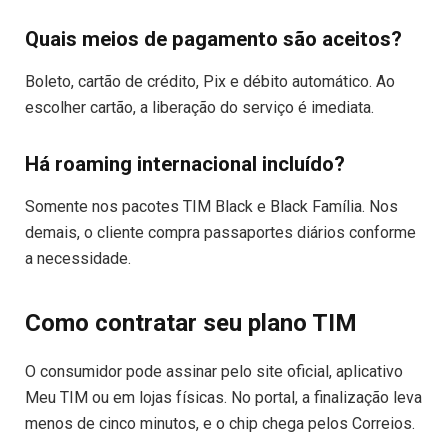
Quais meios de pagamento são aceitos?
Boleto, cartão de crédito, Pix e débito automático. Ao
escolher cartão, a liberação do serviço é imediata.
Há roaming internacional incluído?
Somente nos pacotes TIM Black e Black Família. Nos
demais, o cliente compra passaportes diários conforme
a necessidade.
Como contratar seu plano TIM
O consumidor pode assinar pelo site oficial, aplicativo
Meu TIM ou em lojas físicas. No portal, a finalização leva
menos de cinco minutos, e o chip chega pelos Correios.