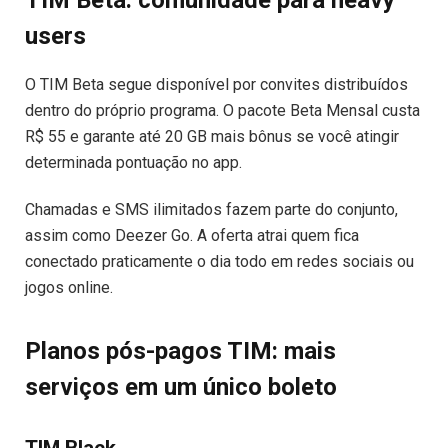
users
O TIM Beta segue disponível por convites distribuídos
dentro do próprio programa. O pacote Beta Mensal custa
R$ 55 e garante até 20 GB mais bônus se você atingir
determinada pontuação no app.
Chamadas e SMS ilimitados fazem parte do conjunto,
assim como Deezer Go. A oferta atrai quem fica
conectado praticamente o dia todo em redes sociais ou
jogos online.
Planos pós-pagos TIM: mais
serviços em um único boleto
TIM Black