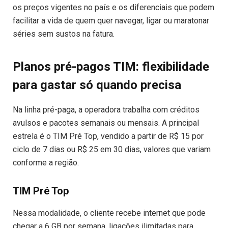
os preços vigentes no país e os diferenciais que podem
facilitar a vida de quem quer navegar, ligar ou maratonar
séries sem sustos na fatura.
Planos pré-pagos TIM: flexibilidade
para gastar só quando precisa
Na linha pré-paga, a operadora trabalha com créditos
avulsos e pacotes semanais ou mensais. A principal
estrela é o TIM Pré Top, vendido a partir de R$ 15 por
ciclo de 7 dias ou R$ 25 em 30 dias, valores que variam
conforme a região.
TIM Pré Top
Nessa modalidade, o cliente recebe internet que pode
chegar a 6 GB por semana, ligações ilimitadas para