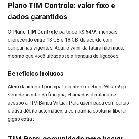
Plano TIM Controle: valor fixo e
dados garantidos
O
Plano TIM Controle
parte de R$ 54,99 mensais,
oferecendo entre 13 GB e 18 GB, de acordo com
campanhas vigentes. Aqui, o valor da fatura não muda,
mesmo que você ultrapasse a franquia de ligações.
Benefícios inclusos
Além da internet principal, clientes recebem WhatsApp
sem descontar da franquia, chamadas ilimitadas e
acesso a TIM Banca Virtual. Para quem paga com cartão
e ativa débito automático, a companhia costuma liberar
gigas extras.
TIM Beta: comunidade para heavy