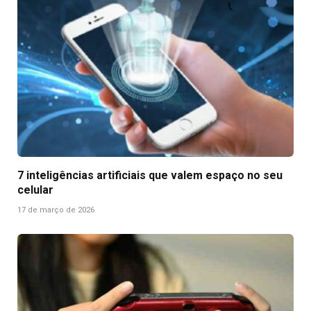
7 inteligências artificiais que valem espaço no seu
celular
17 de março de 2026