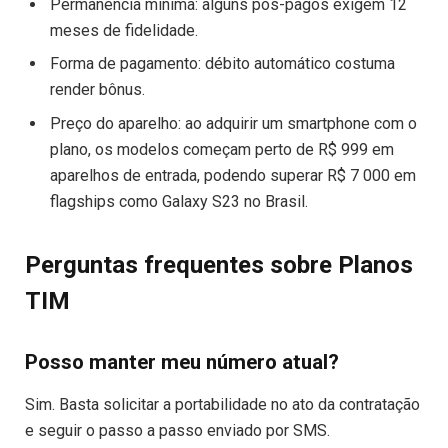
Permanência mínima: alguns pós-pagos exigem 12
meses de fidelidade.
Forma de pagamento: débito automático costuma
render bônus.
Preço do aparelho: ao adquirir um smartphone com o
plano, os modelos começam perto de R$ 999 em
aparelhos de entrada, podendo superar R$ 7 000 em
flagships como Galaxy S23 no Brasil.
Perguntas frequentes sobre Planos
TIM
Posso manter meu número atual?
Sim. Basta solicitar a portabilidade no ato da contratação
e seguir o passo a passo enviado por SMS.