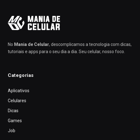
No
Mania de Celular
, descomplicamos a tecnologia com dicas,
tutoriais e apps para o seu dia a dia. Seu celular, nosso foco.
Categorias
Aplicativos
Celulares
Dicas
Games
Job