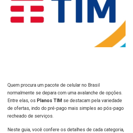
Quem procura um pacote de celular no Brasil
normalmente se depara com uma avalanche de opções.
Entre elas, os
Planos TIM
se destacam pela variedade
de ofertas, indo do pré-pago mais simples ao pós-pago
recheado de serviços.
Neste guia, você confere os detalhes de cada categoria,