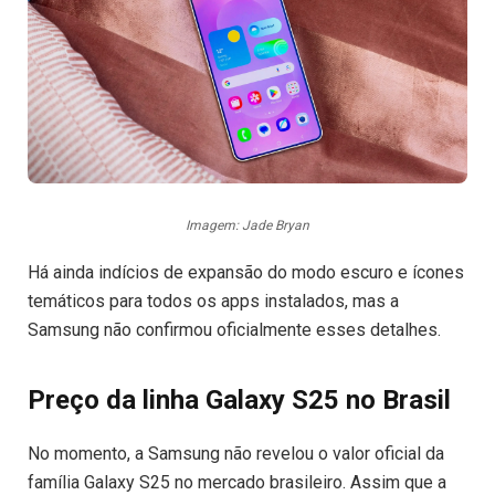
Imagem: Jade Bryan
Há ainda indícios de expansão do modo escuro e ícones
temáticos para todos os apps instalados, mas a
Samsung não confirmou oficialmente esses detalhes.
Preço da linha Galaxy S25 no Brasil
No momento, a Samsung não revelou o valor oficial da
família Galaxy S25 no mercado brasileiro. Assim que a