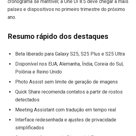
cronograma se mantiver, a One UI 8.5 deve chegar a mais
países e dispositivos no primeiro trimestre do próximo
ano.
Resumo rápido dos destaques
Beta liberado para Galaxy S25, S25 Plus e S25 Ultra
Disponível nos EUA, Alemanha, Índia, Coreia do Sul,
Polônia e Reino Unido
Photo Assist sem limite de geração de imagens
Quick Share recomenda contatos a partir de rostos
detectados
Meeting Assistant com tradução em tempo real
Interface redesenhada e ajustes de privacidade
simplificados