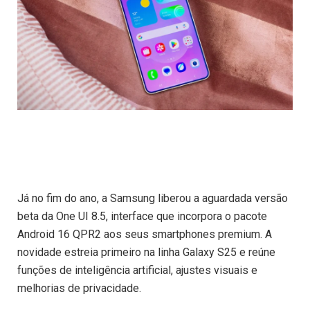
Já no fim do ano, a Samsung liberou a aguardada versão
beta da One UI 8.5, interface que incorpora o pacote
Android 16 QPR2 aos seus smartphones premium. A
novidade estreia primeiro na linha Galaxy S25 e reúne
funções de inteligência artificial, ajustes visuais e
melhorias de privacidade.