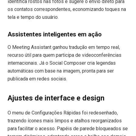
identifica rostos nas fotos e sugere o envio direto para
os contatos correspondentes, economizando toques na
tela e tempo do usuário.
Assistentes inteligentes em ação
O Meeting Assistant ganhou tradução em tempo real,
recurso útil para quem participa de videoconferências
internacionais. Já o Social Composer cria legendas
automáticas com base na imagem, pronta para ser
publicada em redes sociais.
Ajustes de interface e design
O menu de Configurações Rápidas foi redesenhado,
trazendo ícones mais limpos e atalhos reorganizados
para facilitar o acesso. Papéis de parede bloqueados se