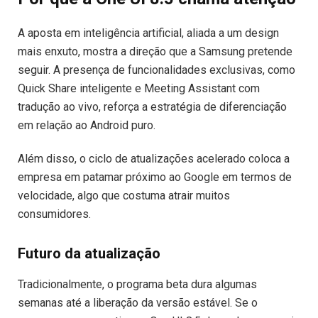
A aposta em inteligência artificial, aliada a um design
mais enxuto, mostra a direção que a Samsung pretende
seguir. A presença de funcionalidades exclusivas, como
Quick Share inteligente e Meeting Assistant com
tradução ao vivo, reforça a estratégia de diferenciação
em relação ao Android puro.
Além disso, o ciclo de atualizações acelerado coloca a
empresa em patamar próximo ao Google em termos de
velocidade, algo que costuma atrair muitos
consumidores.
Futuro da atualização
Tradicionalmente, o programa beta dura algumas
semanas até a liberação da versão estável. Se o