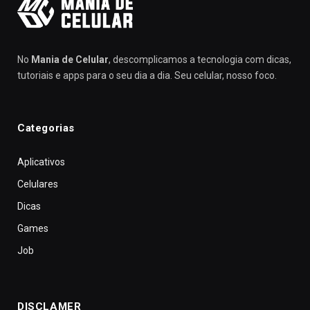
No
Mania de Celular
, descomplicamos a tecnologia com dicas,
tutoriais e apps para o seu dia a dia. Seu celular, nosso foco.
Categorias
Aplicativos
Celulares
Dicas
Games
Job
DISCLAMER