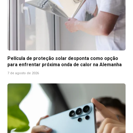
Película de proteção solar desponta como opção
para enfrentar próxima onda de calor na Alemanha
7 de agosto de 2026