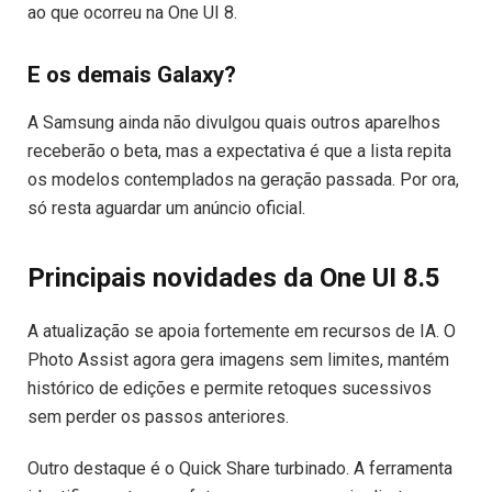
ao que ocorreu na One UI 8.
E os demais Galaxy?
A Samsung ainda não divulgou quais outros aparelhos
receberão o beta, mas a expectativa é que a lista repita
os modelos contemplados na geração passada. Por ora,
só resta aguardar um anúncio oficial.
Principais novidades da One UI 8.5
A atualização se apoia fortemente em recursos de IA. O
Photo Assist agora gera imagens sem limites, mantém
histórico de edições e permite retoques sucessivos
sem perder os passos anteriores.
Outro destaque é o Quick Share turbinado. A ferramenta