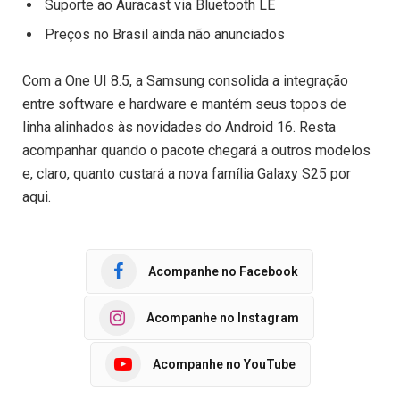
Suporte ao Auracast via Bluetooth LE
Preços no Brasil ainda não anunciados
Com a One UI 8.5, a Samsung consolida a integração
entre software e hardware e mantém seus topos de
linha alinhados às novidades do Android 16. Resta
acompanhar quando o pacote chegará a outros modelos
e, claro, quanto custará a nova família Galaxy S25 por
aqui.
Acompanhe no Facebook
Acompanhe no Instagram
Acompanhe no YouTube