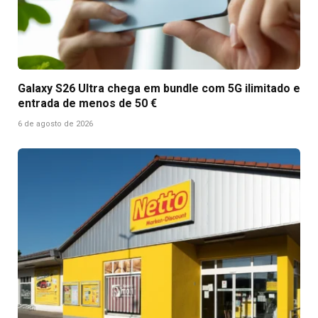
Galaxy S26 Ultra chega em bundle com 5G ilimitado e
entrada de menos de 50 €
6 de agosto de 2026