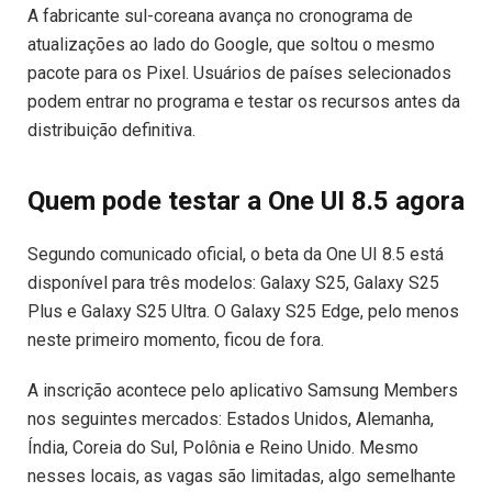
A fabricante sul-coreana avança no cronograma de
atualizações ao lado do Google, que soltou o mesmo
pacote para os Pixel. Usuários de países selecionados
podem entrar no programa e testar os recursos antes da
distribuição definitiva.
Quem pode testar a One UI 8.5 agora
Segundo comunicado oficial, o beta da One UI 8.5 está
disponível para três modelos: Galaxy S25, Galaxy S25
Plus e Galaxy S25 Ultra. O Galaxy S25 Edge, pelo menos
neste primeiro momento, ficou de fora.
A inscrição acontece pelo aplicativo Samsung Members
nos seguintes mercados: Estados Unidos, Alemanha,
Índia, Coreia do Sul, Polônia e Reino Unido. Mesmo
nesses locais, as vagas são limitadas, algo semelhante