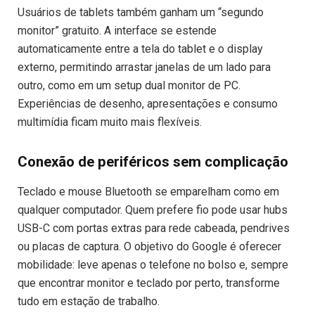
Usuários de tablets também ganham um “segundo
monitor” gratuito. A interface se estende
automaticamente entre a tela do tablet e o display
externo, permitindo arrastar janelas de um lado para
outro, como em um setup dual monitor de PC.
Experiências de desenho, apresentações e consumo
multimídia ficam muito mais flexíveis.
Conexão de periféricos sem complicação
Teclado e mouse Bluetooth se emparelham como em
qualquer computador. Quem prefere fio pode usar hubs
USB-C com portas extras para rede cabeada, pendrives
ou placas de captura. O objetivo do Google é oferecer
mobilidade: leve apenas o telefone no bolso e, sempre
que encontrar monitor e teclado por perto, transforme
tudo em estação de trabalho.