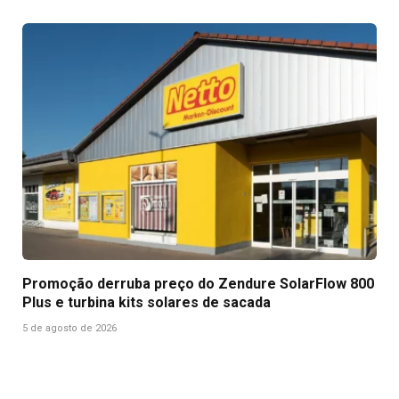
Promoção derruba preço do Zendure SolarFlow 800
Plus e turbina kits solares de sacada
5 de agosto de 2026