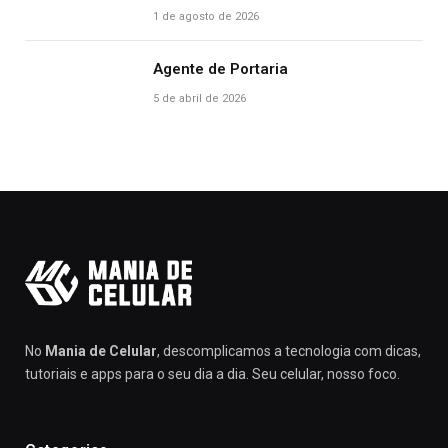
1 de agosto de 2026
Agente de Portaria
5 de abril de 2026
No
Mania de Celular
, descomplicamos a tecnologia com dicas,
tutoriais e apps para o seu dia a dia. Seu celular, nosso foco.