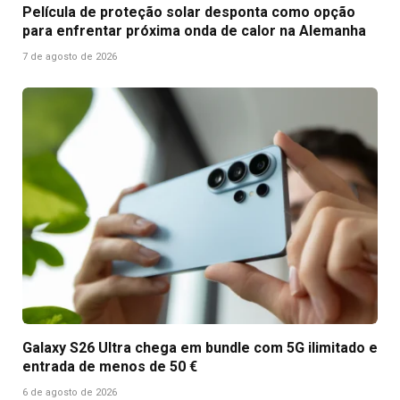
Película de proteção solar desponta como opção
para enfrentar próxima onda de calor na Alemanha
7 de agosto de 2026
Galaxy S26 Ultra chega em bundle com 5G ilimitado e
entrada de menos de 50 €
6 de agosto de 2026