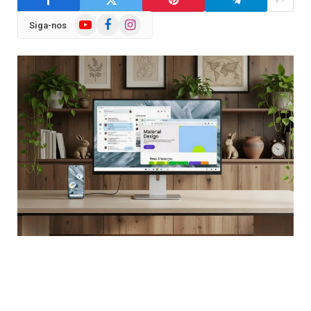
YouTube
Facebook
Instagram
Siga-nos