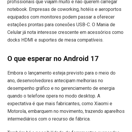
profissionais que viajam muito e não querem carregar
notebook. Empresas de coworking, hotéis e aeroportos
equipados com monitores podem passar a oferecer
estações prontas para conexões USB-C. O Mania de
Celular já nota interesse crescente em acessórios como
docks HDMI e suportes de mesa compatíveis.
O que esperar no Android 17
Embora o lançamento esteja previsto para o meio do
ano, desenvolvedores antecipam melhorias no
desempenho gráfico e no gerenciamento de energia
quando o telefone opera no modo desktop. A
expectativa é que mais fabricantes, como Xiaomi e
Motorola, embarquem no movimento, trazendo aparelhos
intermediários com o recurso de fábrica.