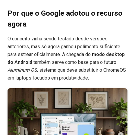
Por que o Google adotou o recurso
agora
O conceito vinha sendo testado desde versões
anteriores, mas só agora ganhou polimento suficiente
para estrear oficialmente. A chegada do
modo desktop
do Android
também serve como base para o futuro
Aluminum OS
, sistema que deve substituir o ChromeOS
em laptops focados em produtividade.