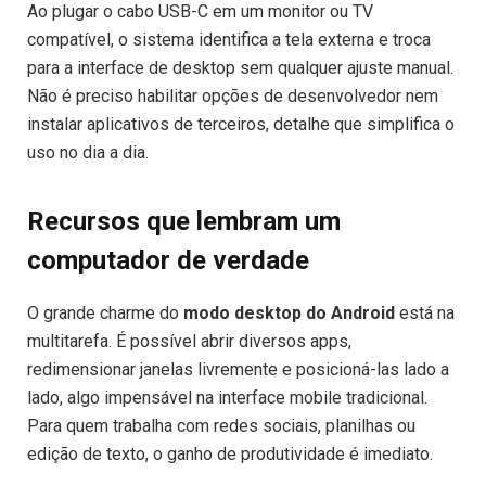
Ao plugar o cabo USB-C em um monitor ou TV
compatível, o sistema identifica a tela externa e troca
para a interface de desktop sem qualquer ajuste manual.
Não é preciso habilitar opções de desenvolvedor nem
instalar aplicativos de terceiros, detalhe que simplifica o
uso no dia a dia.
Recursos que lembram um
computador de verdade
O grande charme do
modo desktop do Android
está na
multitarefa. É possível abrir diversos apps,
redimensionar janelas livremente e posicioná-las lado a
lado, algo impensável na interface mobile tradicional.
Para quem trabalha com redes sociais, planilhas ou
edição de texto, o ganho de produtividade é imediato.