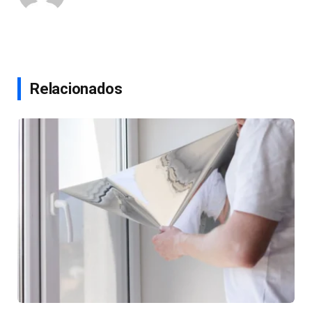
Relacionados