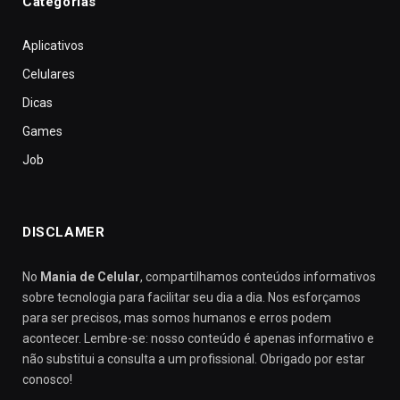
Categorias
Aplicativos
Celulares
Dicas
Games
Job
DISCLAMER
No
Mania de Celular
, compartilhamos conteúdos informativos
sobre tecnologia para facilitar seu dia a dia. Nos esforçamos
para ser precisos, mas somos humanos e erros podem
acontecer. Lembre-se: nosso conteúdo é apenas informativo e
não substitui a consulta a um profissional. Obrigado por estar
conosco!