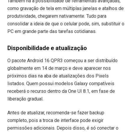
Também há a possibilidade de ferramentas avançadas,
como gravação de tela em múltiplas janelas e atalhos de
produtividade, chegarem nativamente. Tudo para
consolidar a ideia de que o celular pode, sim, substituir o
PC em grande parte das tarefas cotidianas.
Disponibilidade e atualização
O pacote Android 16 QPR3 começou a ser distribuído
globalmente em 14 de março e deve aparecer nos
próximos dias na aba de atualizações dos Pixels
listados. Quem possui modelos Galaxy compatíveis
receberá o recurso dentro da One UI 8.1, em fase de
liberação gradual.
Antes de atualizar, recomenda-se fazer backup
completo, pois a troca de interface pode exigir
permissões adicionais. Depois disso, é só conectar o