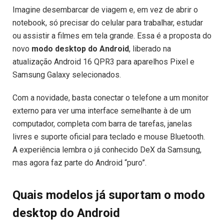
Imagine desembarcar de viagem e, em vez de abrir o
notebook, só precisar do celular para trabalhar, estudar
ou assistir a filmes em tela grande. Essa é a proposta do
novo
modo desktop do Android
, liberado na
atualização Android 16 QPR3 para aparelhos Pixel e
Samsung Galaxy selecionados.
Com a novidade, basta conectar o telefone a um monitor
externo para ver uma interface semelhante à de um
computador, completa com barra de tarefas, janelas
livres e suporte oficial para teclado e mouse Bluetooth.
A experiência lembra o já conhecido DeX da Samsung,
mas agora faz parte do Android “puro”.
Quais modelos já suportam o modo
desktop do Android