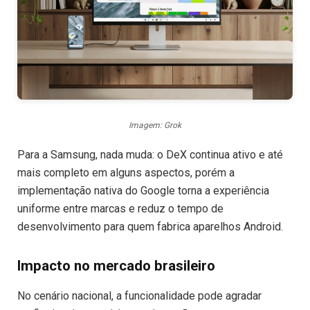
Imagem: Grok
Para a Samsung, nada muda: o DeX continua ativo e até
mais completo em alguns aspectos, porém a
implementação nativa do Google torna a experiência
uniforme entre marcas e reduz o tempo de
desenvolvimento para quem fabrica aparelhos Android.
Impacto no mercado brasileiro
No cenário nacional, a funcionalidade pode agradar