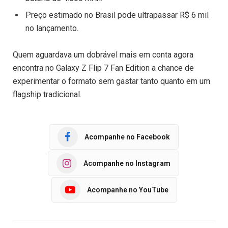
Preço estimado no Brasil pode ultrapassar R$ 6 mil
no lançamento.
Quem aguardava um dobrável mais em conta agora
encontra no Galaxy Z Flip 7 Fan Edition a chance de
experimentar o formato sem gastar tanto quanto em um
flagship tradicional.
Acompanhe no Facebook
Acompanhe no Instagram
Acompanhe no YouTube