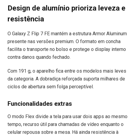
Design de alumínio prioriza leveza e
resistência
O Galaxy Z Flip 7 FE mantém a estrutura Armor Aluminum
presente nas versões premium. O formato em concha
facilita o transporte no bolso e protege o display interno
contra danos quando fechado.
Com 191 g, o aparelho fica entre os modelos mais leves
da categoria. A dobradiça reforçada suporta milhares de
ciclos de abertura sem folga perceptível.
Funcionalidades extras
O modo Flex divide a tela para usar dois apps ao mesmo
tempo, recurso útil para chamadas de vídeo enquanto o
celular repousa sobre a mesa. Há ainda resistência à