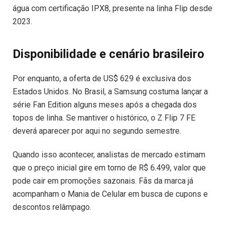
água com certificação IPX8, presente na linha Flip desde
2023.
Disponibilidade e cenário brasileiro
Por enquanto, a oferta de US$ 629 é exclusiva dos
Estados Unidos. No Brasil, a Samsung costuma lançar a
série Fan Edition alguns meses após a chegada dos
topos de linha. Se mantiver o histórico, o Z Flip 7 FE
deverá aparecer por aqui no segundo semestre.
Quando isso acontecer, analistas de mercado estimam
que o preço inicial gire em torno de R$ 6.499, valor que
pode cair em promoções sazonais. Fãs da marca já
acompanham o Mania de Celular em busca de cupons e
descontos relâmpago.