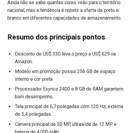
Ainda não se sabe quantas cores virão para o território
nacional, mas a tendência é repetir a oferta de preto e
branco em diferentes capacidades de armazenamento.
Resumo dos principais pontos
Desconto de US$ 330 leva o preço a US$ 629 na
Amazon.
Modelo em promoção possui 256 GB de espaço
interno e cor preta.
Processador Exynos 2400 e 8 GB de RAM garantem
bom desempenho.
Tela principal de 6,7 polegadas com 120 Hz; externa
de 3,4 polegadas.
Câmera principal de 50 MP, ultrawide de 12 MP e
bateria de 4.000 mAh.