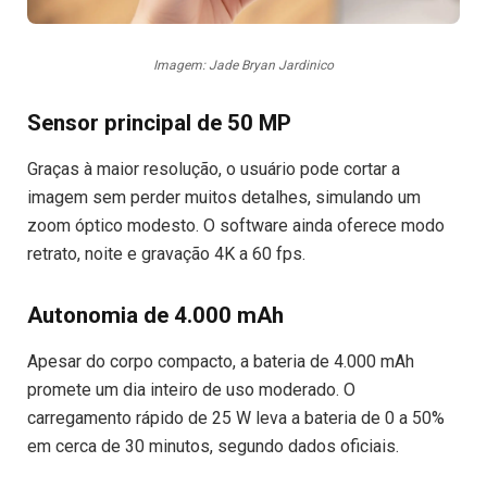
Imagem: Jade Bryan Jardinico
Sensor principal de 50 MP
Graças à maior resolução, o usuário pode cortar a
imagem sem perder muitos detalhes, simulando um
zoom óptico modesto. O software ainda oferece modo
retrato, noite e gravação 4K a 60 fps.
Autonomia de 4.000 mAh
Apesar do corpo compacto, a bateria de 4.000 mAh
promete um dia inteiro de uso moderado. O
carregamento rápido de 25 W leva a bateria de 0 a 50%
em cerca de 30 minutos, segundo dados oficiais.