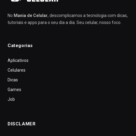
No
Mania de Celular
, descomplicamos a tecnologia com dicas,
tutoriais e apps para o seu dia a dia. Seu celular, nosso foco.
Categorias
Aplicativos
Celulares
Dicas
Games
Job
DISCLAMER