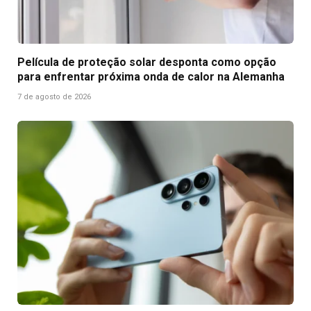
Película de proteção solar desponta como opção
para enfrentar próxima onda de calor na Alemanha
7 de agosto de 2026