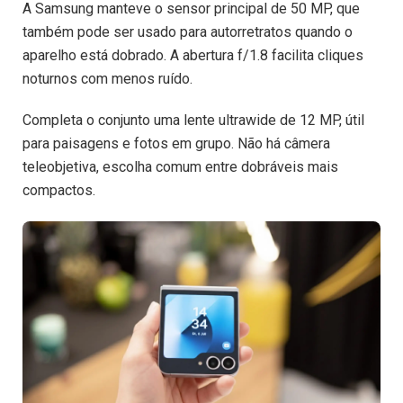
A Samsung manteve o sensor principal de 50 MP, que
também pode ser usado para autorretratos quando o
aparelho está dobrado. A abertura f/1.8 facilita cliques
noturnos com menos ruído.
Completa o conjunto uma lente ultrawide de 12 MP, útil
para paisagens e fotos em grupo. Não há câmera
teleobjetiva, escolha comum entre dobráveis mais
compactos.