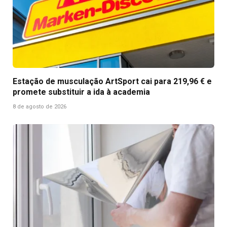
Estação de musculação ArtSport cai para 219,96 € e
promete substituir a ida à academia
8 de agosto de 2026