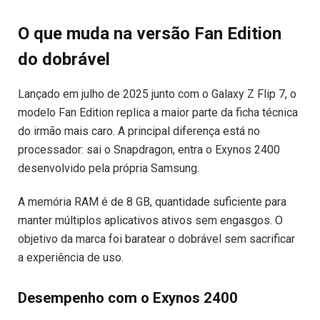
O que muda na versão Fan Edition
do dobrável
Lançado em julho de 2025 junto com o Galaxy Z Flip 7, o
modelo Fan Edition replica a maior parte da ficha técnica
do irmão mais caro. A principal diferença está no
processador: sai o Snapdragon, entra o Exynos 2400
desenvolvido pela própria Samsung.
A memória RAM é de 8 GB, quantidade suficiente para
manter múltiplos aplicativos ativos sem engasgos. O
objetivo da marca foi baratear o dobrável sem sacrificar
a experiência de uso.
Desempenho com o Exynos 2400