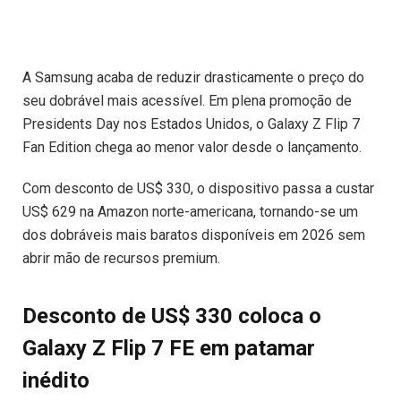
A Samsung acaba de reduzir drasticamente o preço do
seu dobrável mais acessível. Em plena promoção de
Presidents Day nos Estados Unidos, o Galaxy Z Flip 7
Fan Edition chega ao menor valor desde o lançamento.
Com desconto de US$ 330, o dispositivo passa a custar
US$ 629 na Amazon norte-americana, tornando-se um
dos dobráveis mais baratos disponíveis em 2026 sem
abrir mão de recursos premium.
Desconto de US$ 330 coloca o
Galaxy Z Flip 7 FE em patamar
inédito