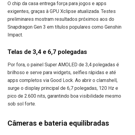
O chip da casa entrega força para jogos e apps
exigentes, graças à GPU Xclipse atualizada. Testes
preliminares mostram resultados próximos aos do
Snapdragon Gen 3 em títulos populares como Genshin
Impact.
Telas de 3,4 e 6,7 polegadas
Por fora, o painel Super AMOLED de 3,4 polegadas é
brilhoso e serve para widgets, selfies rápidas e até
apps completos via Good Lock. Ao abrir o clamshell,
surge o display principal de 6,7 polegadas, 120 Hz e
pico de 2.600 nits, garantindo boa visibilidade mesmo
sob sol forte.
Câmeras e bateria equilibradas