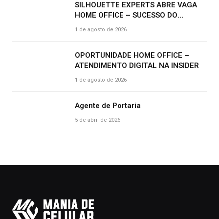
SILHOUETTE EXPERTS ABRE VAGA
HOME OFFICE – SUCESSO DO
CLIENTE | R$ 2.500
1 de agosto de 2026
OPORTUNIDADE HOME OFFICE –
ATENDIMENTO DIGITAL NA INSIDER
1 de agosto de 2026
Agente de Portaria
5 de abril de 2026