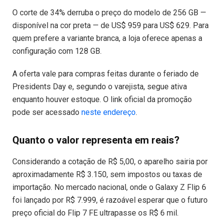
O corte de 34% derruba o preço do modelo de 256 GB —
disponível na cor preta — de US$ 959 para US$ 629. Para
quem prefere a variante branca, a loja oferece apenas a
configuração com 128 GB.
A oferta vale para compras feitas durante o feriado de
Presidents Day e, segundo o varejista, segue ativa
enquanto houver estoque. O link oficial da promoção
pode ser acessado
neste endereço
.
Quanto o valor representa em reais?
Considerando a cotação de R$ 5,00, o aparelho sairia por
aproximadamente R$ 3.150, sem impostos ou taxas de
importação. No mercado nacional, onde o Galaxy Z Flip 6
foi lançado por R$ 7.999, é razoável esperar que o futuro
preço oficial do Flip 7 FE ultrapasse os R$ 6 mil.