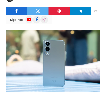
YouTube
Facebook
Instagram
Siga-nos