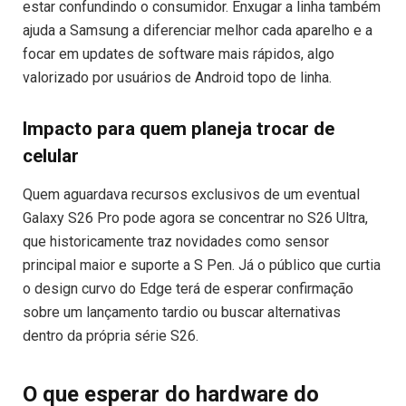
estar confundindo o consumidor. Enxugar a linha também
ajuda a Samsung a diferenciar melhor cada aparelho e a
focar em updates de software mais rápidos, algo
valorizado por usuários de Android topo de linha.
Impacto para quem planeja trocar de
celular
Quem aguardava recursos exclusivos de um eventual
Galaxy S26 Pro pode agora se concentrar no S26 Ultra,
que historicamente traz novidades como sensor
principal maior e suporte a S Pen. Já o público que curtia
o design curvo do Edge terá de esperar confirmação
sobre um lançamento tardio ou buscar alternativas
dentro da própria série S26.
O que esperar do hardware do