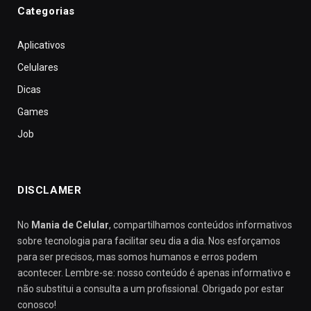
Categorias
Aplicativos
Celulares
Dicas
Games
Job
DISCLAMER
No
Mania de Celular
, compartilhamos conteúdos informativos
sobre tecnologia para facilitar seu dia a dia. Nos esforçamos
para ser precisos, mas somos humanos e erros podem
acontecer. Lembre-se: nosso conteúdo é apenas informativo e
não substitui a consulta a um profissional. Obrigado por estar
conosco!