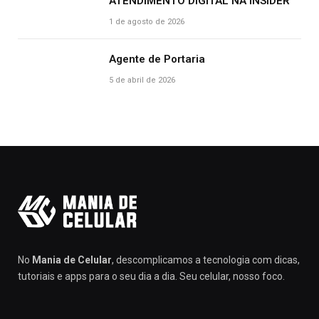
ATENDIMENTO DIGITAL NA INSIDER
1 de agosto de 2026
Agente de Portaria
5 de abril de 2026
No
Mania de Celular
, descomplicamos a tecnologia com dicas,
tutoriais e apps para o seu dia a dia. Seu celular, nosso foco.