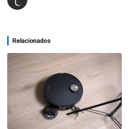
Relacionados