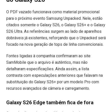
O PDF vazado funcionava como material promocional
para o próximo evento Samsung Unpacked. Nele, estão
citados somente o Galaxy S26, o Galaxy S26+ e o Galaxy
S26 Ultra. As referências surgem ao lado de aparelhos
dobráveis já existentes, reforçando que o Unpacked será
focado na nova geração de tops de linha convencionais.
Fontes ligadas à companhia confirmaram ao site
SamMobile que o arquivo é autêntico, mas não
detalharam especificações. Ainda assim, a lista
contrasta com especulações anteriores que falavam na
substituição do Galaxy S26+ por um modelo Pro com
recursos avançados de câmera e carregamento.
Galaxy S26 Edge também fica de fora