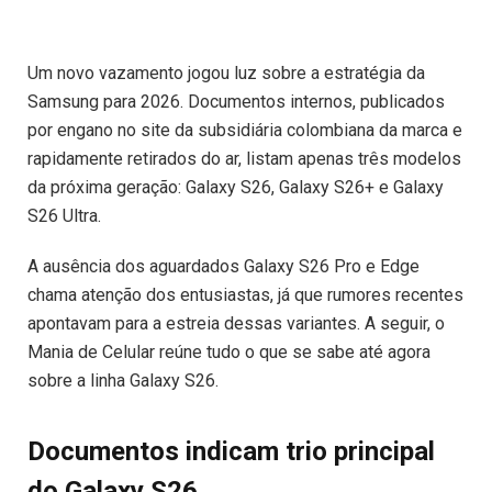
Um novo vazamento jogou luz sobre a estratégia da
Samsung para 2026. Documentos internos, publicados
por engano no site da subsidiária colombiana da marca e
rapidamente retirados do ar, listam apenas três modelos
da próxima geração: Galaxy S26, Galaxy S26+ e Galaxy
S26 Ultra.
A ausência dos aguardados Galaxy S26 Pro e Edge
chama atenção dos entusiastas, já que rumores recentes
apontavam para a estreia dessas variantes. A seguir, o
Mania de Celular reúne tudo o que se sabe até agora
sobre a linha Galaxy S26.
Documentos indicam trio principal
do Galaxy S26