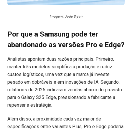
Imagem: Jade Bryan
Por que a Samsung pode ter
abandonado as versões Pro e Edge?
Analistas apontam duas razões principais. Primeiro,
manter três modelos simplifica a produção e reduz
custos logísticos, uma vez que a marca já investe
pesado em dobráveis e em inovações de IA. Segundo,
relatórios de 2025 indicaram vendas abaixo do previsto
para o Galaxy S25 Edge, pressionando a fabricante a
repensar a estratégia.
Além disso, a proximidade cada vez maior de
especificações entre variantes Plus, Pro e Edge poderia