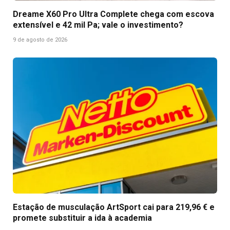
Dreame X60 Pro Ultra Complete chega com escova
extensível e 42 mil Pa; vale o investimento?
9 de agosto de 2026
Estação de musculação ArtSport cai para 219,96 € e
promete substituir a ida à academia