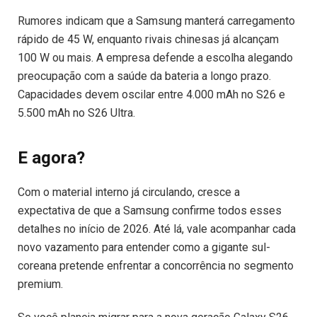
Rumores indicam que a Samsung manterá carregamento
rápido de 45 W, enquanto rivais chinesas já alcançam
100 W ou mais. A empresa defende a escolha alegando
preocupação com a saúde da bateria a longo prazo.
Capacidades devem oscilar entre 4.000 mAh no S26 e
5.500 mAh no S26 Ultra.
E agora?
Com o material interno já circulando, cresce a
expectativa de que a Samsung confirme todos esses
detalhes no início de 2026. Até lá, vale acompanhar cada
novo vazamento para entender como a gigante sul-
coreana pretende enfrentar a concorrência no segmento
premium.