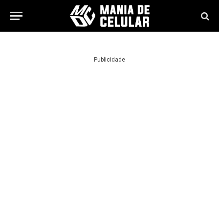
Publicidade