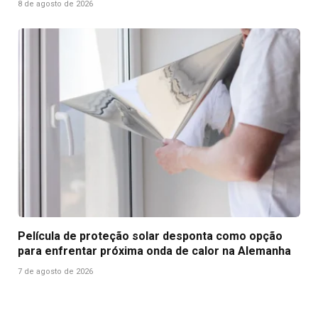
8 de agosto de 2026
Película de proteção solar desponta como opção
para enfrentar próxima onda de calor na Alemanha
7 de agosto de 2026