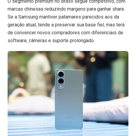
O segmento premium no Brasil segue competitivo, com
marcas chinesas reduzindo margens para ganhar share.
Se a Samsung mantiver patamares parecidos aos da
geração atual, tende a preservar sua base fiel, mas terá
de convencer novos compradores com diferenciais de
software, câmeras e suporte prolongado.