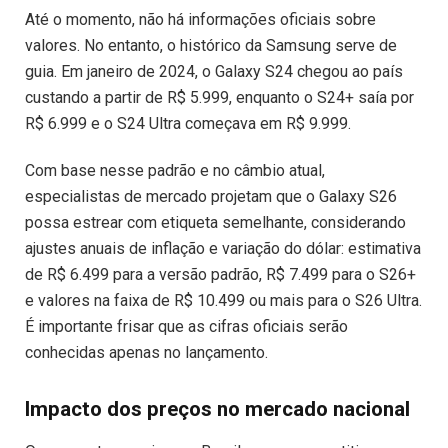
Até o momento, não há informações oficiais sobre
valores. No entanto, o histórico da Samsung serve de
guia. Em janeiro de 2024, o Galaxy S24 chegou ao país
custando a partir de R$ 5.999, enquanto o S24+ saía por
R$ 6.999 e o S24 Ultra começava em R$ 9.999.
Com base nesse padrão e no câmbio atual,
especialistas de mercado projetam que o Galaxy S26
possa estrear com etiqueta semelhante, considerando
ajustes anuais de inflação e variação do dólar: estimativa
de R$ 6.499 para a versão padrão, R$ 7.499 para o S26+
e valores na faixa de R$ 10.499 ou mais para o S26 Ultra.
É importante frisar que as cifras oficiais serão
conhecidas apenas no lançamento.
Impacto dos preços no mercado nacional