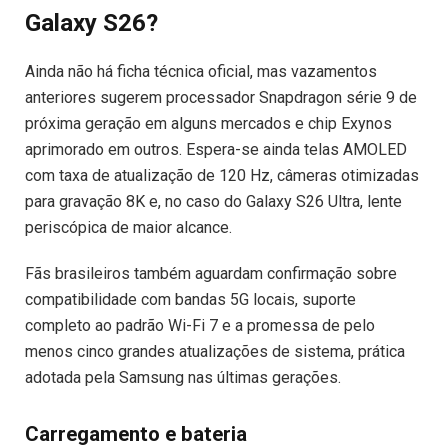
Galaxy S26?
Ainda não há ficha técnica oficial, mas vazamentos
anteriores sugerem processador Snapdragon série 9 de
próxima geração em alguns mercados e chip Exynos
aprimorado em outros. Espera-se ainda telas AMOLED
com taxa de atualização de 120 Hz, câmeras otimizadas
para gravação 8K e, no caso do Galaxy S26 Ultra, lente
periscópica de maior alcance.
Fãs brasileiros também aguardam confirmação sobre
compatibilidade com bandas 5G locais, suporte
completo ao padrão Wi-Fi 7 e a promessa de pelo
menos cinco grandes atualizações de sistema, prática
adotada pela Samsung nas últimas gerações.
Carregamento e bateria