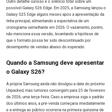
Outro detalhe curioso é o silêncio total sobre um
possível Galaxy S26 Edge. Em 2025, a Samsung lançou o
Galaxy S25 Edge alguns meses após a apresentação da
linha principal, alimentando a expectativa de um
cronograma semelhante em 2026. O vazamento, porém,
não menciona essa versão, levantando a hipótese de
que o formato possa ter sido descontinuado por
desempenho de vendas abaixo do esperado.
Quando a Samsung deve apresentar
o Galaxy S26?
A própria Samsung ainda não divulgou a data do próximo
Unpacked, mas rumores convergem para 25 de fevereiro
de 2026, uma terça-feira. Caso a empresa siga o padrão
dos últimos anos, a pré-venda começaria imediatamente
e a entrega ao público ocorreria na primeira quinzena de