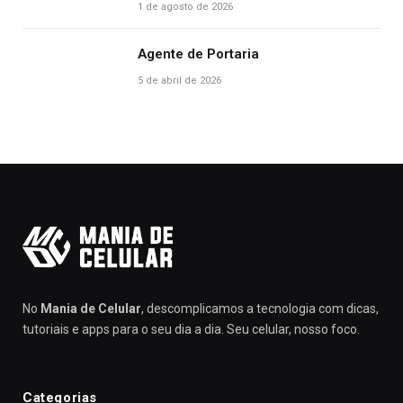
1 de agosto de 2026
Agente de Portaria
5 de abril de 2026
No
Mania de Celular
, descomplicamos a tecnologia com dicas,
tutoriais e apps para o seu dia a dia. Seu celular, nosso foco.
Categorias