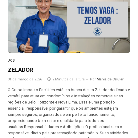
JOB
ZELADOR
31 de março de 2026
2 Minutos de leitura
Por
Mania de Celular
O Grupo Impacto Facilities está em busca de um Zelador dedicado e
versátil para atuar em condomínios e instalações comerciais nas
regiões de Belo Horizonte e Nova Lima. Essa é uma posição
essencial, responsável por garantir que os ambientes estejam
sempre seguros, organizados e em perfeito funcionamento,
proporcionando bem-estar e qualidade para todos os
usuários.Responsabilidades e Atribuições: O profissional será o
responsável direto pela preservaçãodo patrimônio. Suas atividades