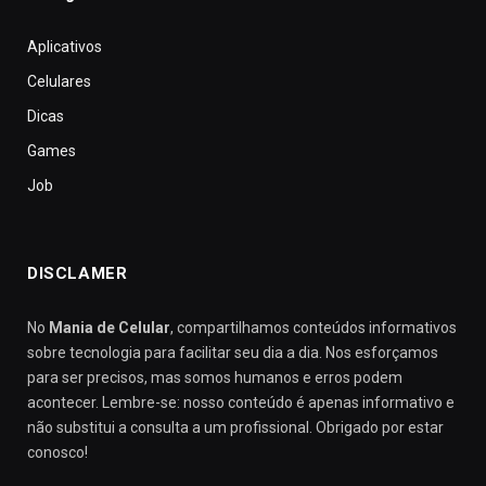
Aplicativos
Celulares
Dicas
Games
Job
DISCLAMER
No
Mania de Celular
, compartilhamos conteúdos informativos
sobre tecnologia para facilitar seu dia a dia. Nos esforçamos
para ser precisos, mas somos humanos e erros podem
acontecer. Lembre-se: nosso conteúdo é apenas informativo e
não substitui a consulta a um profissional. Obrigado por estar
conosco!