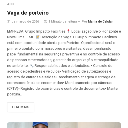
JOB
Vaga de porteiro
31 de março de 2026
1 Minuto de leitura
Por
Mania de Celular
EMPRESA: Grupo Impacto Facilities
Localização: Belo Horizonte e
Nova Lima – MG
Descrição da vaga: O Grupo Impacto Facilities
está com oportunidade aberta para Porteiro. O profissional será o
primeiro contato com moradores e visitantes, desempenhando
papel fundamental na segurança preventiva e no controle de acesso
de pessoas e mercadorias, garantindo organização e tranquilidade
no ambiente.
Responsabilidades e atribuições: • Controle de
acesso de pedestres e veículos• Verificação de autorizações e
registro de entradas e saídas• Recebimento, triagem e entrega de
correspondências e encomendas• Monitoramento por câmeras
(CFTV)• Registro de ocorrências e controle de documentos• Manter
postura…
LEIA MAIS