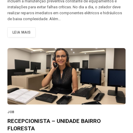
incluem a manutenção preventiva constante de equipamentos e
instalações para evitar falhas críticas. No dia a dia, o zelador deve
realizar reparos imediatos em componentes elétricos e hidráulicos
de baixa complexidade. Além…
LEIA MAIS
JOB
RECEPCIONISTA – UNIDADE BAIRRO
FLORESTA