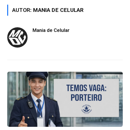
AUTOR:
MANIA DE CELULAR
Mania de Celular