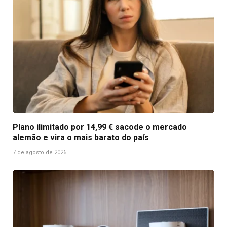
Plano ilimitado por 14,99 € sacode o mercado
alemão e vira o mais barato do país
7 de agosto de 2026