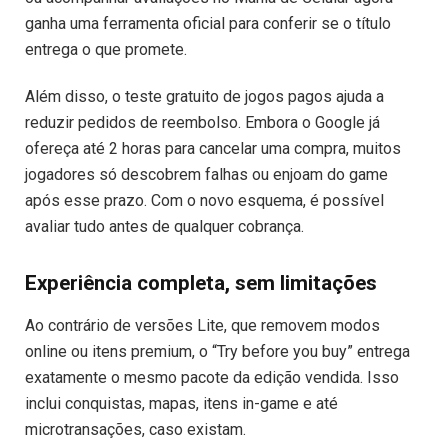
ganha uma ferramenta oficial para conferir se o título
entrega o que promete.
Além disso, o teste gratuito de jogos pagos ajuda a
reduzir pedidos de reembolso. Embora o Google já
ofereça até 2 horas para cancelar uma compra, muitos
jogadores só descobrem falhas ou enjoam do game
após esse prazo. Com o novo esquema, é possível
avaliar tudo antes de qualquer cobrança.
Experiência completa, sem limitações
Ao contrário de versões Lite, que removem modos
online ou itens premium, o “Try before you buy” entrega
exatamente o mesmo pacote da edição vendida. Isso
inclui conquistas, mapas, itens in-game e até
microtransações, caso existam.