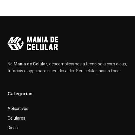
No
Mania de Celular
, descomplicamos a tecnologia com dicas,
tutoriais e apps para o seu dia a dia. Seu celular, nosso foco.
Categorias
Aplicativos
Celulares
Dicas