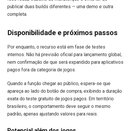
publicar duas builds diferentes — uma demo e outra
completa.
Disponibilidade e próximos passos
Por enquanto, o recurso está em fase de testes
internos. Não há previsão oficial para lançamento global,
nem confirmação de que será expandido para aplicativos
pagos fora da categoria de jogos.
Quando a função chegar ao público, espera-se que
apareça ao lado do botão de compra, exibindo a duração
exata do teste gratuito de jogos pagos. Em território
brasileiro, o comportamento deve seguir o mesmo
padrão, apenas ajustando valores para reais.
Potencial além dos jogos