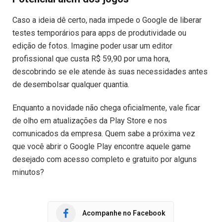
Caso a ideia dê certo, nada impede o Google de liberar
testes temporários para apps de produtividade ou
edição de fotos. Imagine poder usar um editor
profissional que custa R$ 59,90 por uma hora,
descobrindo se ele atende às suas necessidades antes
de desembolsar qualquer quantia.
Enquanto a novidade não chega oficialmente, vale ficar
de olho em atualizações da Play Store e nos
comunicados da empresa. Quem sabe a próxima vez
que você abrir o Google Play encontre aquele game
desejado com acesso completo e gratuito por alguns
minutos?
Acompanhe no Facebook