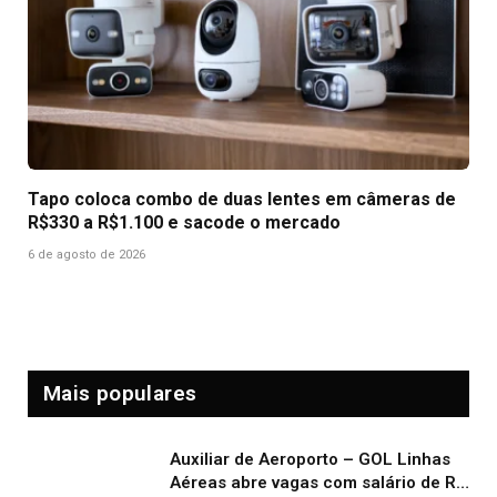
Tapo coloca combo de duas lentes em câmeras de
R$330 a R$1.100 e sacode o mercado
6 de agosto de 2026
Mais populares
Auxiliar de Aeroporto – GOL Linhas
Aéreas abre vagas com salário de R$