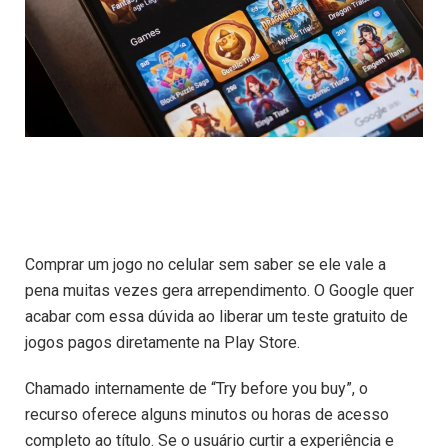
Comprar um jogo no celular sem saber se ele vale a
pena muitas vezes gera arrependimento. O Google quer
acabar com essa dúvida ao liberar um teste gratuito de
jogos pagos diretamente na Play Store.
Chamado internamente de “Try before you buy”, o
recurso oferece alguns minutos ou horas de acesso
completo ao título. Se o usuário curtir a experiência e