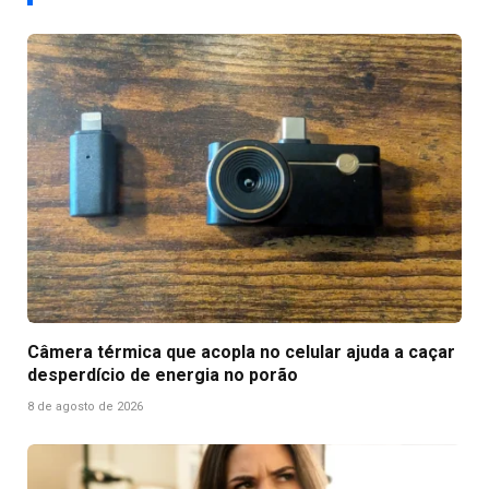
Câmera térmica que acopla no celular ajuda a caçar
desperdício de energia no porão
8 de agosto de 2026