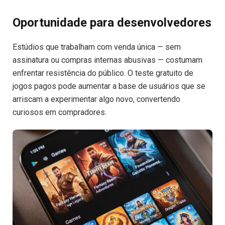
Oportunidade para desenvolvedores
Estúdios que trabalham com venda única — sem
assinatura ou compras internas abusivas — costumam
enfrentar resistência do público. O teste gratuito de
jogos pagos pode aumentar a base de usuários que se
arriscam a experimentar algo novo, convertendo
curiosos em compradores.