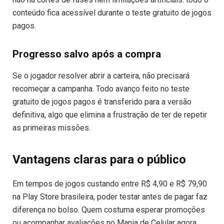
conteúdo fica acessível durante o teste gratuito de jogos
pagos.
Progresso salvo após a compra
Se o jogador resolver abrir a carteira, não precisará
recomeçar a campanha. Todo avanço feito no teste
gratuito de jogos pagos é transferido para a versão
definitiva, algo que elimina a frustração de ter de repetir
as primeiras missões.
Vantagens claras para o público
Em tempos de jogos custando entre R$ 4,90 e R$ 79,90
na Play Store brasileira, poder testar antes de pagar faz
diferença no bolso. Quem costuma esperar promoções
ou acompanhar avaliações no Mania de Celular agora