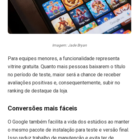
Imagem: Jade Bryan
Para equipes menores, a funcionalidade representa
vitrine gratuita. Quanto mais pessoas baixarem o título
no período de teste, maior será a chance de receber
avaliações positivas e, consequentemente, subir no
ranking de destaque da loja.
Conversões mais fáceis
O Google também facilita a vida dos estúdios ao manter
o mesmo pacote de instalação para teste e versão final.
Isso reduz trabalho de manutenção e evita ter de