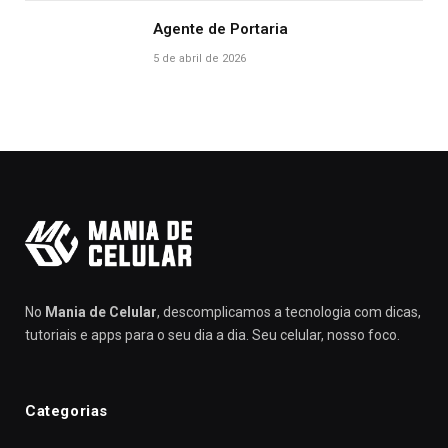
Agente de Portaria
5 de abril de 2026
No
Mania de Celular
, descomplicamos a tecnologia com dicas,
tutoriais e apps para o seu dia a dia. Seu celular, nosso foco.
Categorias