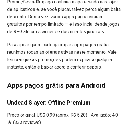
Promoções relâmpago continuam aparecendo nas lojas
de aplicativos e, se você piscar, talvez perca algum baita
desconto. Desta vez, vários apps pagos viraram
gratuitos por tempo limitado — e isso inclui desde jogos
de RPG até um scanner de documentos jurídicos.
Para ajudar quem curte garimpar apps pagos grátis,
reunimos todas as ofertas ativas neste momento. Vale
lembrar que as promoções podem expirar a qualquer
instante, então é baixar agora e conferir depois.
Apps pagos grátis para Android
Undead Slayer: Offline Premium
Preço original: US$ 0,99 (aprox. R$ 5,20) | Avaliação: 4,0
★ (333 reviews)