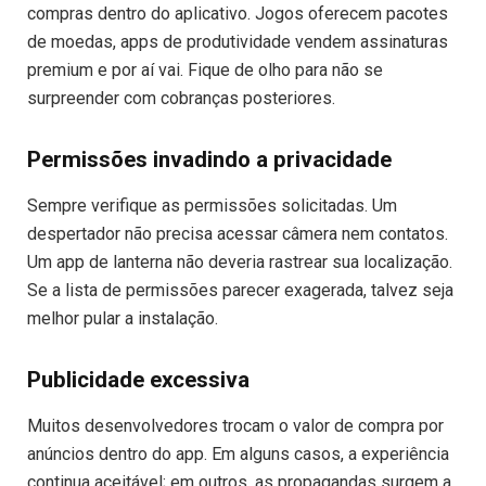
compras dentro do aplicativo. Jogos oferecem pacotes
de moedas, apps de produtividade vendem assinaturas
premium e por aí vai. Fique de olho para não se
surpreender com cobranças posteriores.
Permissões invadindo a privacidade
Sempre verifique as permissões solicitadas. Um
despertador não precisa acessar câmera nem contatos.
Um app de lanterna não deveria rastrear sua localização.
Se a lista de permissões parecer exagerada, talvez seja
melhor pular a instalação.
Publicidade excessiva
Muitos desenvolvedores trocam o valor de compra por
anúncios dentro do app. Em alguns casos, a experiência
continua aceitável; em outros, as propagandas surgem a