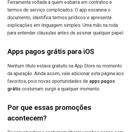
Ferramenta voltada a quem esbarra em contratos e
termos de serviço complicados. O app escaneia o
documento, identifica termos jurídicos e apresenta
explicações em linguagem simples. Uma mão na roda
para entender cláusulas antes de assinar qualquer papel.
Apps pagos grátis para iOS
Nenhum título estava gratuito na App Store no momento
da apuração. Ainda assim, vale adicionar esta página aos
favoritos, pois novas oportunidades de
apps pagos
grátis
costumam surgir a qualquer momento.
Por que essas promoções
acontecem?