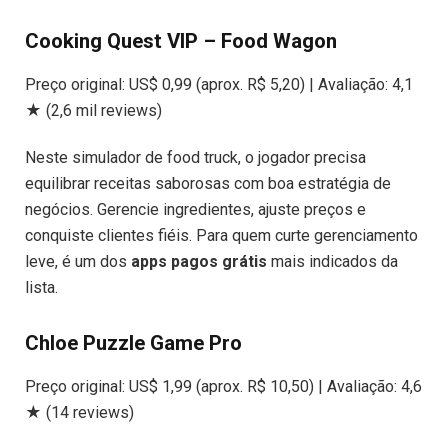
Cooking Quest VIP – Food Wagon
Preço original: US$ 0,99 (aprox. R$ 5,20) | Avaliação: 4,1
★ (2,6 mil reviews)
Neste simulador de food truck, o jogador precisa
equilibrar receitas saborosas com boa estratégia de
negócios. Gerencie ingredientes, ajuste preços e
conquiste clientes fiéis. Para quem curte gerenciamento
leve, é um dos
apps pagos grátis
mais indicados da
lista.
Chloe Puzzle Game Pro
Preço original: US$ 1,99 (aprox. R$ 10,50) | Avaliação: 4,6
★ (14 reviews)