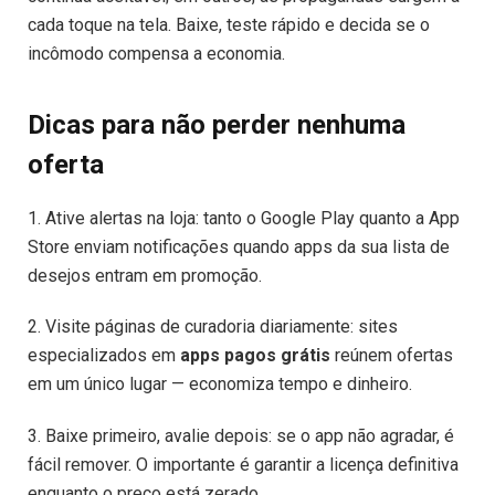
cada toque na tela. Baixe, teste rápido e decida se o
incômodo compensa a economia.
Dicas para não perder nenhuma
oferta
1. Ative alertas na loja: tanto o Google Play quanto a App
Store enviam notificações quando apps da sua lista de
desejos entram em promoção.
2. Visite páginas de curadoria diariamente: sites
especializados em
apps pagos grátis
reúnem ofertas
em um único lugar — economiza tempo e dinheiro.
3. Baixe primeiro, avalie depois: se o app não agradar, é
fácil remover. O importante é garantir a licença definitiva
enquanto o preço está zerado.