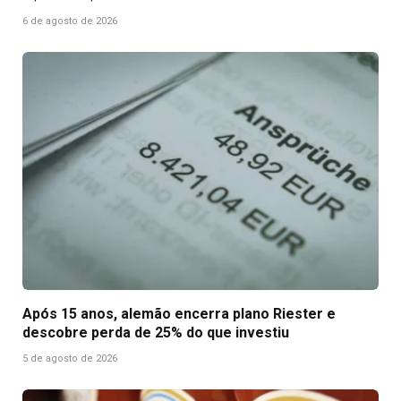
6 de agosto de 2026
Após 15 anos, alemão encerra plano Riester e
descobre perda de 25% do que investiu
5 de agosto de 2026