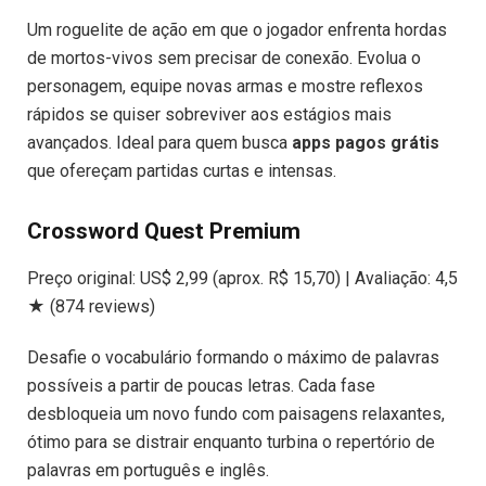
Um roguelite de ação em que o jogador enfrenta hordas
de mortos-vivos sem precisar de conexão. Evolua o
personagem, equipe novas armas e mostre reflexos
rápidos se quiser sobreviver aos estágios mais
avançados. Ideal para quem busca
apps pagos grátis
que ofereçam partidas curtas e intensas.
Crossword Quest Premium
Preço original: US$ 2,99 (aprox. R$ 15,70) | Avaliação: 4,5
★ (874 reviews)
Desafie o vocabulário formando o máximo de palavras
possíveis a partir de poucas letras. Cada fase
desbloqueia um novo fundo com paisagens relaxantes,
ótimo para se distrair enquanto turbina o repertório de
palavras em português e inglês.