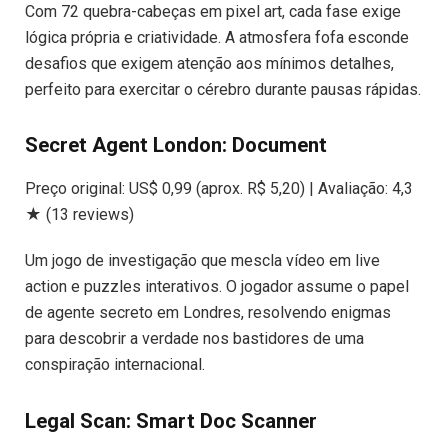
Com 72 quebra-cabeças em pixel art, cada fase exige
lógica própria e criatividade. A atmosfera fofa esconde
desafios que exigem atenção aos mínimos detalhes,
perfeito para exercitar o cérebro durante pausas rápidas.
Secret Agent London: Document
Preço original: US$ 0,99 (aprox. R$ 5,20) | Avaliação: 4,3
★ (13 reviews)
Um jogo de investigação que mescla vídeo em live
action e puzzles interativos. O jogador assume o papel
de agente secreto em Londres, resolvendo enigmas
para descobrir a verdade nos bastidores de uma
conspiração internacional.
Legal Scan: Smart Doc Scanner