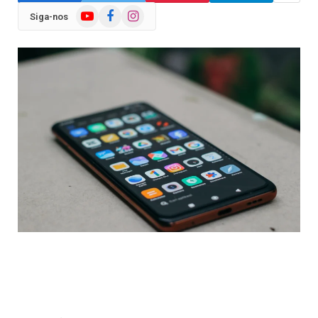
YouTube
Facebook
Instagram
Siga-nos