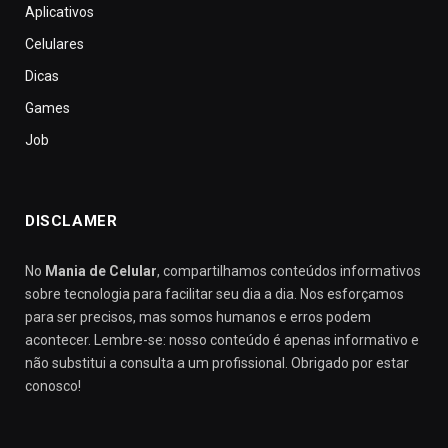
Aplicativos
Celulares
Dicas
Games
Job
DISCLAMER
No
Mania de Celular
, compartilhamos conteúdos informativos
sobre tecnologia para facilitar seu dia a dia. Nos esforçamos
para ser precisos, mas somos humanos e erros podem
acontecer. Lembre-se: nosso conteúdo é apenas informativo e
não substitui a consulta a um profissional. Obrigado por estar
conosco!