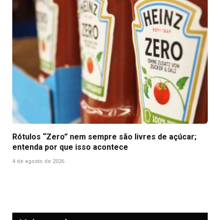
Rótulos “Zero” nem sempre são livres de açúcar;
entenda por que isso acontece
4 de agosto de 2026