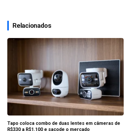
Relacionados
Tapo coloca combo de duas lentes em câmeras de
R$330 a R$1.100 e sacode o mercado