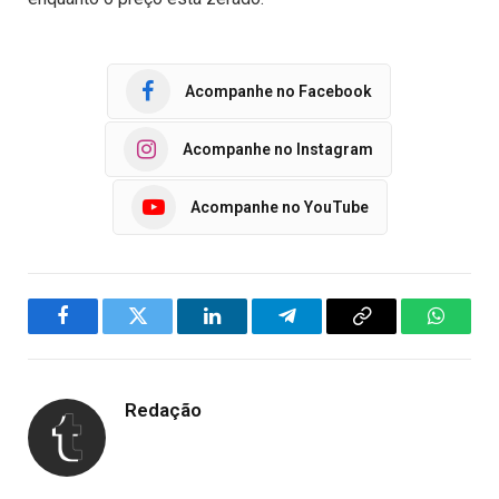
Acompanhe no Facebook
Acompanhe no Instagram
Acompanhe no YouTube
Facebook
Twitter
LinkedIn
Telegram
Copy
WhatsA
Link
Redação